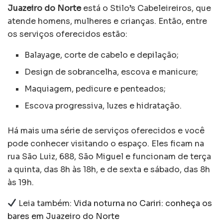
Juazeiro do Norte
está o Stilo’s Cabeleireiros, que
atende homens, mulheres e crianças. Então, entre
os serviços oferecidos estão:
Balayage, corte de cabelo e depilação;
Design de sobrancelha, escova e manicure;
Maquiagem, pedicure e penteados;
Escova progressiva, luzes e hidratação.
Há mais uma série de serviços oferecidos e você
pode conhecer visitando o espaço. Eles ficam na
rua São Luiz, 688, São Miguel e funcionam de terça
a quinta, das 8h às 18h, e de sexta e sábado, das 8h
às 19h.
Leia também:
Vida noturna no Cariri: conheça os
bares em Juazeiro do Norte