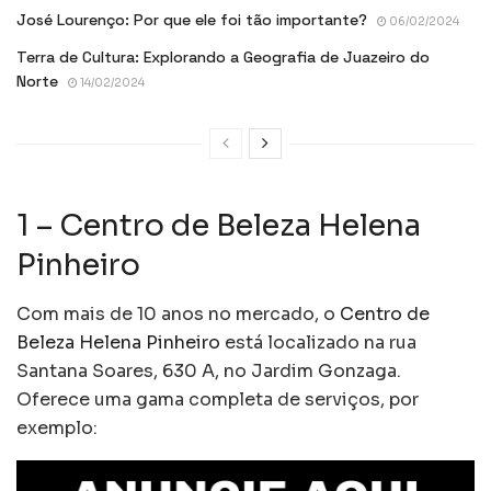
José Lourenço: Por que ele foi tão importante?
06/02/2024
Terra de Cultura: Explorando a Geografia de Juazeiro do
Norte
14/02/2024
1 – Centro de Beleza Helena
Pinheiro
Com mais de 10 anos no mercado, o
Centro de
Beleza Helena Pinheiro
está localizado na rua
Santana Soares, 630 A, no Jardim Gonzaga.
Oferece uma gama completa de serviços, por
exemplo: