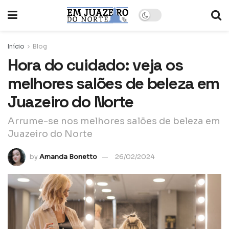
Início
Blog
Hora do cuidado: veja os
melhores salões de beleza em
Juazeiro do Norte
Arrume-se nos melhores salões de beleza em
Juazeiro do Norte
by
Amanda Bonetto
26/02/2024