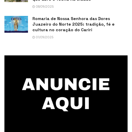
08/09/2025
Romaria de Nossa Senhora das Dores
Juazeiro do Norte 2025: tradição, fé e
cultura no coração do Cariri
01/09/2025