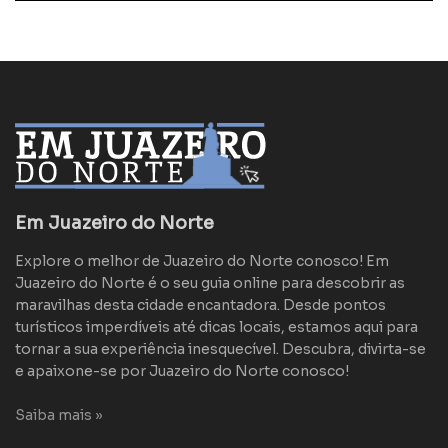
Em Juazeiro do Norte
Explore o melhor de Juazeiro do Norte conosco! Em
Juazeiro do Norte é o seu guia online para descobrir as
maravilhas desta cidade encantadora. Desde pontos
turísticos imperdíveis até dicas locais, estamos aqui para
tornar a sua experiência inesquecível. Descubra, divirta-se
e apaixone-se por Juazeiro do Norte conosco!
Saiba mais »