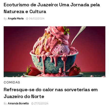
Ecoturismo de Juazeiro: Uma Jornada pela
Natureza e Cultura
By
Angela Maria
06/02/2024
COMIDAS
Refresque-se do calor nas sorveterias em
Juazeiro do Norte
By
Amanda Bonetto
27/12/2024