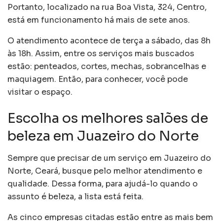
Portanto, localizado na rua Boa Vista, 324, Centro,
está em funcionamento há mais de sete anos.
O atendimento acontece de terça a sábado, das 8h
às 18h. Assim, entre os serviços mais buscados
estão: penteados, cortes, mechas, sobrancelhas e
maquiagem. Então, para conhecer, você pode
visitar o espaço.
Escolha os melhores salões de
beleza em Juazeiro do Norte
Sempre que precisar de um serviço em Juazeiro do
Norte, Ceará, busque pelo melhor atendimento e
qualidade. Dessa forma, para ajudá-lo quando o
assunto é beleza, a lista está feita.
As cinco empresas citadas estão entre as mais bem