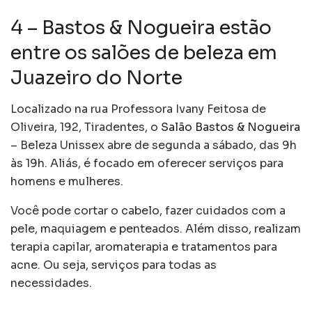
4 – Bastos & Nogueira estão
entre os salões de beleza em
Juazeiro do Norte
Localizado na rua Professora Ivany Feitosa de
Oliveira, 192, Tiradentes, o
Salão Bastos & Nogueira
– Beleza Unissex abre de segunda a sábado, das 9h
às 19h. Aliás, é focado em oferecer serviços para
homens e mulheres.
Você pode cortar o cabelo, fazer cuidados com a
pele, maquiagem e penteados. Além disso, realizam
terapia capilar, aromaterapia e tratamentos para
acne. Ou seja, serviços para todas as
necessidades.