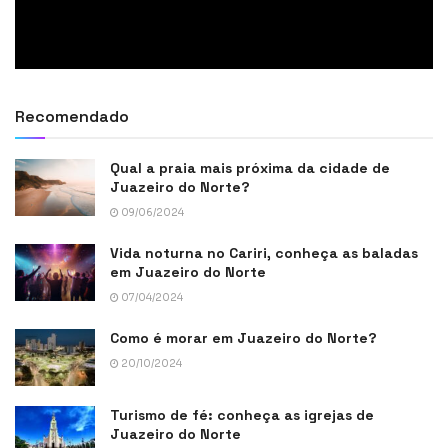
Recomendado
Qual a praia mais próxima da cidade de
Juazeiro do Norte?
09/06/2024
Vida noturna no Cariri, conheça as baladas
em Juazeiro do Norte
07/04/2024
Como é morar em Juazeiro do Norte?
20/10/2024
Turismo de fé: conheça as igrejas de
Juazeiro do Norte