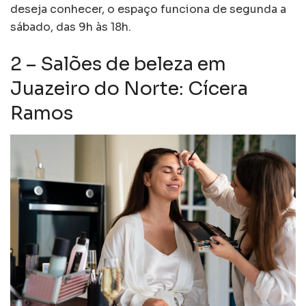
deseja conhecer, o espaço funciona de segunda a
sábado, das 9h às 18h.
2 – Salões de beleza em
Juazeiro do Norte: Cícera
Ramos