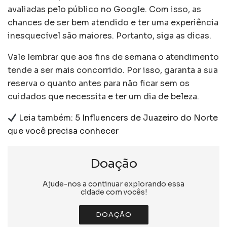
avaliadas pelo público no Google. Com isso, as
chances de ser bem atendido e ter uma experiência
inesquecível são maiores. Portanto, siga as dicas.
Vale lembrar que aos fins de semana o atendimento
tende a ser mais concorrido. Por isso, garanta a sua
reserva o quanto antes para não ficar sem os
cuidados que necessita e ter um dia de beleza.
Leia também:
5 Influencers de Juazeiro do Norte
que você precisa conhecer
Doação
Ajude-nos a continuar explorando essa
cidade com vocês!
DOAÇÃO