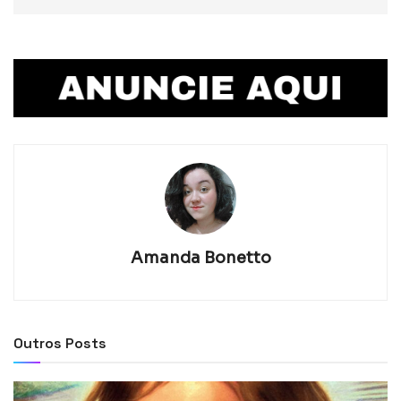
Amanda Bonetto
Outros Posts