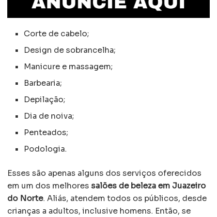
Corte de cabelo;
Design de sobrancelha;
Manicure e massagem;
Barbearia;
Depilação;
Dia de noiva;
Penteados;
Podologia.
Esses são apenas alguns dos serviços oferecidos
em um dos melhores
salões de beleza em Juazeiro
do Norte
. Aliás, atendem todos os públicos, desde
crianças a adultos, inclusive homens. Então, se