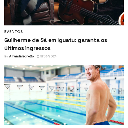
EVENTOS
Guilherme de Sá em Iguatu: garanta os
últimos ingressos
By
Amanda Bonetto
18/06/2024