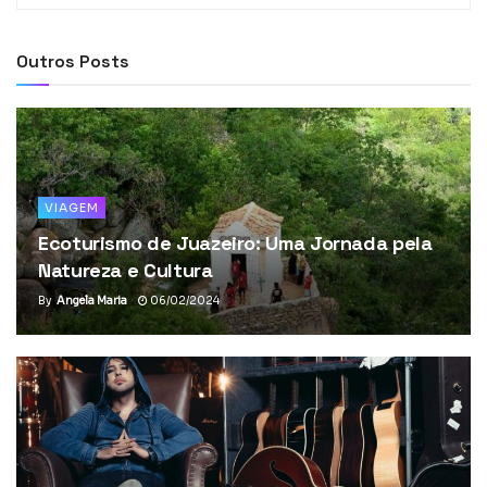
Outros Posts
VIAGEM
Ecoturismo de Juazeiro: Uma Jornada pela
Natureza e Cultura
By
Angela Maria
06/02/2024