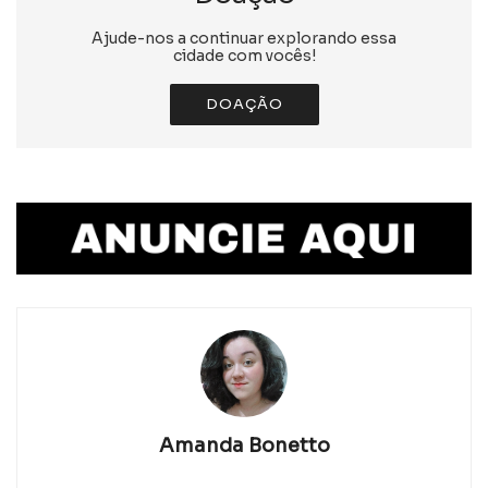
Ajude-nos a continuar explorando essa
cidade com vocês!
DOAÇÃO
Amanda Bonetto