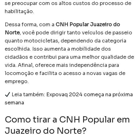
se preocupar com os altos custos do processo de
habilitação.
Dessa forma, com a
CNH Popular Juazeiro do
Norte
, você pode dirigir tanto veículos de passeio
quanto motocicletas, dependendo da categoria
escolhida. Isso aumenta a mobilidade dos
cidadãos e contribui para uma melhor qualidade de
vida. Afinal, oferece mais independência para
locomoção e facilita o acesso a novas vagas de
emprego.
Leia também:
Expovaq 2024 começa na próxima
semana
Como tirar a CNH Popular em
Juazeiro do Norte?