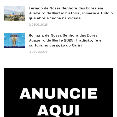
Feriado de Nossa Senhora das Dores em
Juazeiro do Norte: história, romaria e tudo o
que abre e fecha na cidade
08/09/2025
Romaria de Nossa Senhora das Dores
Juazeiro do Norte 2025: tradição, fé e
cultura no coração do Cariri
01/09/2025