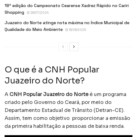
18ª edição do Campeonato Cearense Xadrez Rápido no Cariri
Shopping
28/07/2024
Juazeiro do Norte atinge nota máxima no Índice Municipal de
Qualidade do Meio Ambiente
18/08/2025
O que é a CNH Popular
Juazeiro do Norte?
A
CNH Popular Juazeiro do Norte
é um programa
criado pelo Governo do Ceará, por meio do
Departamento Estadual de Trânsito (Detran-CE).
Assim, tem como objetivo proporcionar a emissão
da primeira habilitação a pessoas de baixa renda.