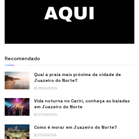
Recomendado
Qual a praia mais próxima da cidade de
Juazeiro do Norte?
09/06/2024
Vida noturna no Cariri, conheça as baladas
em Juazeiro do Norte
07/04/2024
Como é morar em Juazeiro do Norte?
20/10/2024