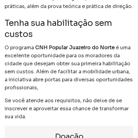
práticas, além da prova teórica e prática de direção.
Tenha sua habilitação sem
custos
O programa
CNH Popular Juazeiro do Norte
é uma
excelente oportunidade para os moradores da
cidade que desejam obter sua primeira habilitação
sem custos. Além de facilitar a mobilidade urbana,
a iniciativa abre portas para diversas oportunidades
profissionais,
Se você atende aos requisitos, não deixe de se
inscrever e aproveitar essa chance de transformar
sua vida.
Doação