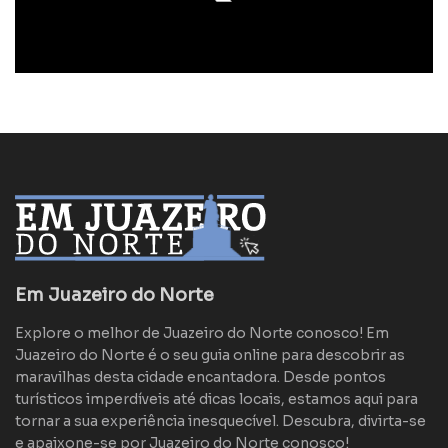
Em Juazeiro do Norte
Explore o melhor de Juazeiro do Norte conosco! Em
Juazeiro do Norte é o seu guia online para descobrir as
maravilhas desta cidade encantadora. Desde pontos
turísticos imperdíveis até dicas locais, estamos aqui para
tornar a sua experiência inesquecível. Descubra, divirta-se
e apaixone-se por Juazeiro do Norte conosco!