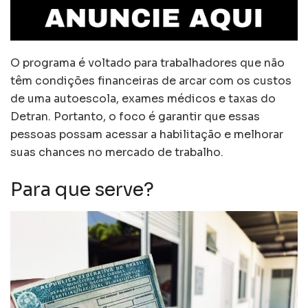
O programa é voltado para trabalhadores que não
têm condições financeiras de arcar com os custos
de uma autoescola, exames médicos e taxas do
Detran. Portanto, o foco é garantir que essas
pessoas possam acessar a habilitação e melhorar
suas chances no mercado de trabalho.
Para que serve?