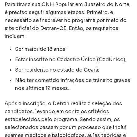
Para tirar a sua CNH Popular em Juazeiro do Norte,
é preciso seguir algumas etapas. Primeiro, é
necessário se inscrever no programa por meio do
site oficial do
Detran-CE
. Então, os requisitos
incluem:
Ser maior de 18 anos;
Estar inscrito no Cadastro Único (CadÚnico);
Ser residente no estado do Ceará;
Não ter cometido infrações de trânsito graves
nos últimos 12 meses.
Após a inscrição, o Detran realiza a seleção dos
candidatos, levando em conta os critérios
estabelecidos pelo programa. Sendo assim, os
selecionados passam por um processo que inclui
exames médicos e psicológicos, aulas teóricas e