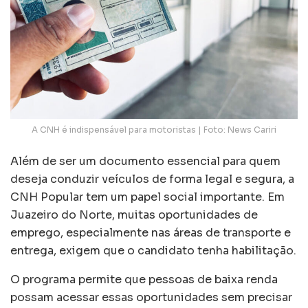
A CNH é indispensável para motoristas | Foto: News Cariri
Além de ser um documento essencial para quem
deseja conduzir veículos de forma legal e segura, a
CNH Popular tem um papel social importante. Em
Juazeiro do Norte, muitas oportunidades de
emprego, especialmente nas áreas de transporte e
entrega, exigem que o candidato tenha habilitação.
O programa permite que pessoas de baixa renda
possam acessar essas oportunidades sem precisar