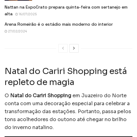
Nattan na ExpoCrato prepara quinta-feira com sertanejo em
alta
16/07/2025
Arena Romeirão é o estádio mais moderno do interior
27/02/2024
Natal do Cariri Shopping está
repleto de magia
O
Natal do Cariri Shopping
em Juazeiro do Norte
conta com uma decoração especial para celebrar a
transformação das estações. Portanto, passa pelos
tons acolhedores do outono até chegar no brilho
do inverno natalino.