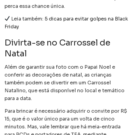
perca essa chance única.
Leia também:
5 dicas para evitar golpes na Black
Friday
Divirta-se no Carrossel de
Natal
Além de garantir sua foto com o Papai Noel e
conferir as decorações de natal, as crianças
também podem se divertir em um Carrossel
Natalino, que está disponível no local e temático
para a data.
Para brincar é necessário adquirir o convite por R$
15, que é o valor único para um volta de cinco
minutos. Mas, vale lembrar que há meia-entrada
para PCDs e portadores de TEA, mediante