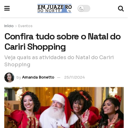
Início
Eventos
Confira tudo sobre o Natal do
Cariri Shopping
Veja quais as atividades do Natal do Cariri
Shopping
by
Amanda Bonetto
25/11/2024