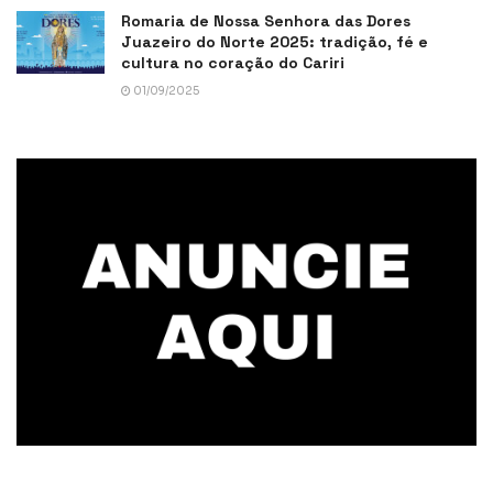
Romaria de Nossa Senhora das Dores
Juazeiro do Norte 2025: tradição, fé e
cultura no coração do Cariri
01/09/2025