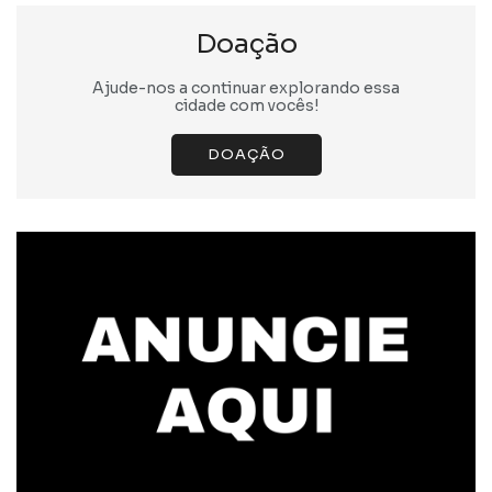
Doação
Ajude-nos a continuar explorando essa
cidade com vocês!
DOAÇÃO