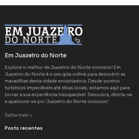
Em Juazeiro do Norte
Explore o melhor de Juazeiro do Norte conosco! Em
Juazeiro do Norte é o seu guia online para descobrir as
maravilhas desta cidade encantadora. Desde pontos
turísticos imperdíveis até dicas locais, estamos aqui para
tornar a sua experiência inesquecível. Descubra, divirta-se
e apaixone-se por Juazeiro do Norte conosco!
Saiba mais »
Posts recentes