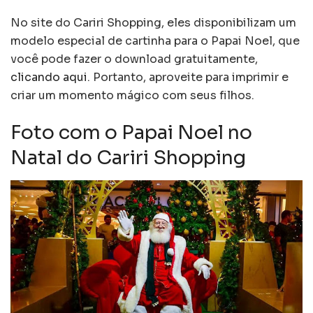
No site do Cariri Shopping, eles disponibilizam um
modelo especial de cartinha para o Papai Noel, que
você pode fazer o download gratuitamente,
clicando aqui
. Portanto, aproveite para imprimir e
criar um momento mágico com seus filhos.
Foto com o Papai Noel no
Natal do Cariri Shopping