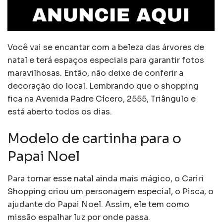
Você vai se encantar com a beleza das árvores de
natal e terá espaços especiais para garantir fotos
maravilhosas. Então, não deixe de conferir a
decoração do local. Lembrando que o shopping
fica na Avenida Padre Cícero, 2555, Triângulo e
está aberto todos os dias.
Modelo de cartinha para o
Papai Noel
Para tornar esse natal ainda mais mágico, o Cariri
Shopping criou um personagem especial, o Pisca, o
ajudante do Papai Noel. Assim, ele tem como
missão espalhar luz por onde passa.