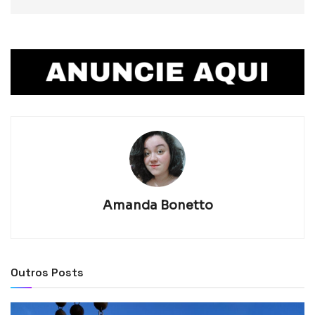
Amanda Bonetto
Outros Posts