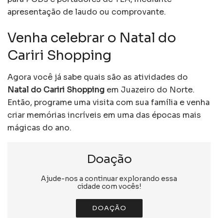
apresentação de laudo ou comprovante.
Venha celebrar o Natal do
Cariri Shopping
Agora você já sabe quais são as atividades do
Natal do Cariri Shopping
em Juazeiro do Norte.
Então, programe uma visita com sua família e venha
criar memórias incríveis em uma das épocas mais
mágicas do ano.
Doação
Ajude-nos a continuar explorando essa
cidade com vocês!
DOAÇÃO