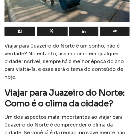
Viajar para Juazeiro do Norte é um sonho, não é
verdade? No entanto, assim como em qualquer
cidade incrível, sempre há a melhor época do ano
para visitá-la, e esse será o tema do conteúdo de
hoje.
Viajar para Juazeiro do Norte:
Como é o clima da cidade?
Um dos aspectos mais importantes ao viajar para
Juazeiro do Norte é compreender o clima da
cidade. Se você já é da região, provavelmente não