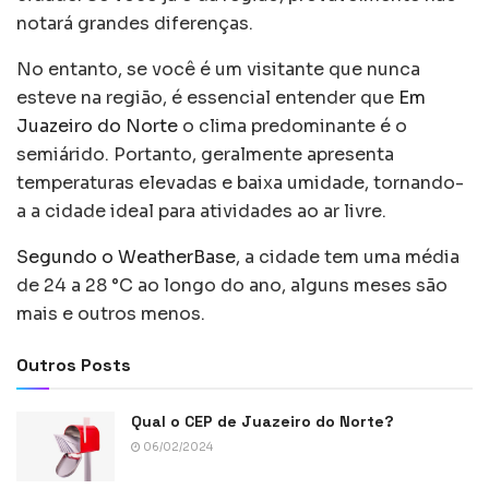
notará grandes diferenças.
No entanto, se você é um visitante que nunca
esteve na região, é essencial entender que
Em
Juazeiro do Norte
o clima predominante é o
semiárido. Portanto, geralmente apresenta
temperaturas elevadas e baixa umidade, tornando-
a a cidade ideal para atividades ao ar livre.
Segundo o WeatherBase
, a cidade tem uma média
de 24 a 28 °C ao longo do ano, alguns meses são
mais e outros menos.
Outros Posts
Qual o CEP de Juazeiro do Norte?
06/02/2024