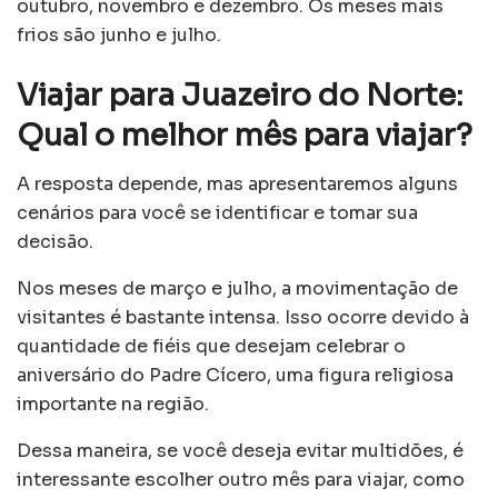
outubro, novembro e dezembro. Os meses mais
frios são junho e julho.
Viajar para Juazeiro do Norte:
Qual o melhor mês para viajar?
A resposta depende, mas apresentaremos alguns
cenários para você se identificar e tomar sua
decisão.
Nos meses de março e julho, a movimentação de
visitantes é bastante intensa. Isso ocorre devido à
quantidade de fiéis que desejam celebrar o
aniversário do Padre Cícero, uma figura religiosa
importante na região.
Dessa maneira, se você deseja evitar multidões, é
interessante escolher outro mês para viajar, como