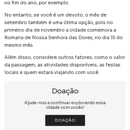
no fim do ano, por exemplo.
No entanto, se você é um devoto, o mês de
setembro também é uma ótima opção, pois no
primeiro dia de novembro a cidade comemora a
Romaria de Nossa Senhora das Dores, no dia 15 do
mesmo mês.
Além disso, considere outros fatores, como o valor
da passagem, as atividades disponíveis, as festas
locais e quem estará viajando com você.
Doação
Ajude-nos a continuar explorando essa
cidade com vocês!
DOAÇÃO