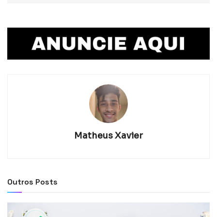
Matheus Xavier
Outros Posts