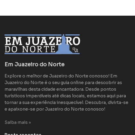
Em Juazeiro do Norte
Explore o melhor de Juazeiro do Norte conosco! Em
Juazeiro do Norte é o seu guia online para descobrir as
maravilhas desta cidade encantadora. Desde pontos
turísticos imperdíveis até dicas locais, estamos aqui para
tornar a sua experiência inesquecível. Descubra, divirta-se
e apaixone-se por Juazeiro do Norte conosco!
Saiba mais »
Posts recentes