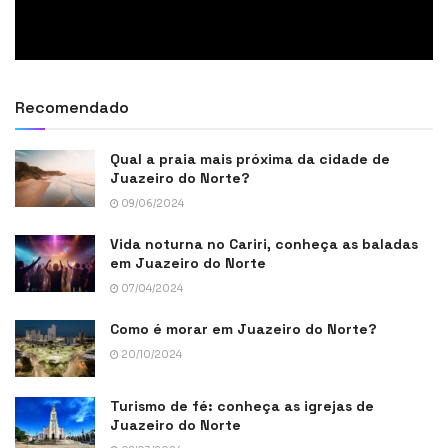
Recomendado
Qual a praia mais próxima da cidade de
Juazeiro do Norte?
09/06/2024
Vida noturna no Cariri, conheça as baladas
em Juazeiro do Norte
07/04/2024
Como é morar em Juazeiro do Norte?
20/10/2024
Turismo de fé: conheça as igrejas de
Juazeiro do Norte