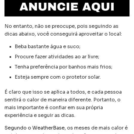
No entanto, não se preocupe, pois seguindo as
dicas abaixo, você conseguirá aproveitar o local:
Beba bastante água e suco;
Procure fazer atividades ao ar livre;
Tenha preferência por banhos mais frios;
Esteja sempre com o protetor solar.
É claro que isso se aplica a todos, e cada pessoa
sentirá o calor de maneira diferente. Portanto, o
mais importante é confiar em sua própria
experiência e seguir as dicas.
Segundo o WeatherBase
, os meses de mais calor é