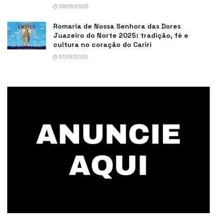
08/09/2025
Romaria de Nossa Senhora das Dores
Juazeiro do Norte 2025: tradição, fé e
cultura no coração do Cariri
01/09/2025