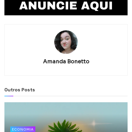
Amanda Bonetto
Outros Posts
ECONOMIA