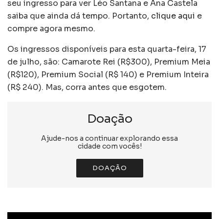
seu ingresso para ver
Léo Santana e Ana Castela
saiba que ainda dá tempo. Portanto,
clique aqui
e
compre agora mesmo.
Os ingressos disponíveis para esta quarta-feira, 17
de julho, são: Camarote Rei (R$300), Premium Meia
(R$120), Premium Social (R$ 140) e Premium Inteira
(R$ 240). Mas, corra antes que esgotem.
Doação
Ajude-nos a continuar explorando essa
cidade com vocês!
DOAÇÃO