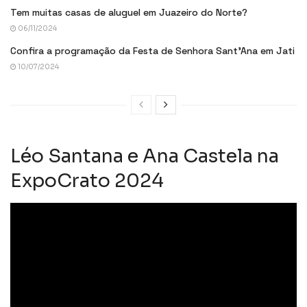
Tem muitas casas de aluguel em Juazeiro do Norte?
06/11/2024
Confira a programação da Festa de Senhora Sant’Ana em Jati
10/07/2024
Léo Santana e Ana Castela na
ExpoCrato 2024