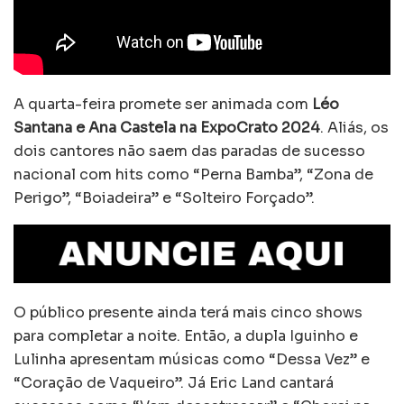
A quarta-feira promete ser animada com
Léo
Santana e Ana Castela na ExpoCrato 2024
. Aliás, os
dois cantores não saem das paradas de sucesso
nacional com hits como “Perna Bamba”, “Zona de
Perigo”, “Boiadeira” e “Solteiro Forçado”.
O público presente ainda terá mais cinco shows
para completar a noite. Então, a dupla Iguinho e
Lulinha apresentam músicas como “Dessa Vez” e
“Coração de Vaqueiro”. Já Eric Land cantará