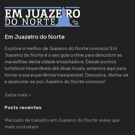
Em Juazeiro do Norte
Explore o melhor de Juazeiro do Norte conosco! Em
Juazeiro do Norte é o seu guia online para descobrir as
maravilhas desta cidade encantadora. Desde pontos
turísticos imperdíveis até dicas locais, estamos aqui para
tornar a sua experiência inesquecível. Descubra, divirta-se
e apaixone-se por Juazeiro do Norte conosco!
Saiba mais »
Posts recentes
Mercado de trabalho em Juazeiro do Norte: áreas que
mais contratam