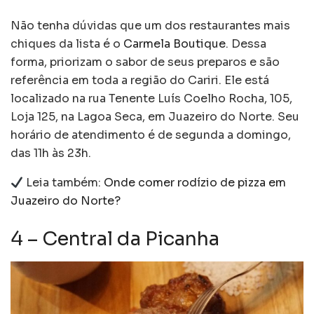
Não tenha dúvidas que um dos restaurantes mais
chiques da lista é o
Carmela Boutique
. Dessa
forma, priorizam o sabor de seus preparos e são
referência em toda a região do Cariri. Ele está
localizado na rua Tenente Luís Coelho Rocha, 105,
Loja 125, na Lagoa Seca, em Juazeiro do Norte. Seu
horário de atendimento é de segunda a domingo,
das 11h às 23h.
Leia também:
Onde comer rodízio de pizza em
Juazeiro do Norte?
4 – Central da Picanha