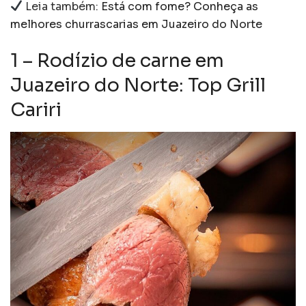
Leia também:
Está com fome? Conheça as
melhores churrascarias em Juazeiro do Norte
1 – Rodízio de carne em
Juazeiro do Norte: Top Grill
Cariri