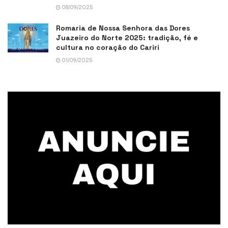
08/09/2025
Romaria de Nossa Senhora das Dores
Juazeiro do Norte 2025: tradição, fé e
cultura no coração do Cariri
01/09/2025