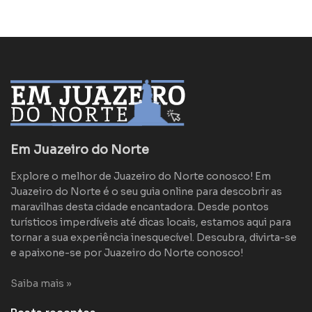
Em Juazeiro do Norte
Explore o melhor de Juazeiro do Norte conosco! Em
Juazeiro do Norte é o seu guia online para descobrir as
maravilhas desta cidade encantadora. Desde pontos
turísticos imperdíveis até dicas locais, estamos aqui para
tornar a sua experiência inesquecível. Descubra, divirta-se
e apaixone-se por Juazeiro do Norte conosco!
Saiba mais »