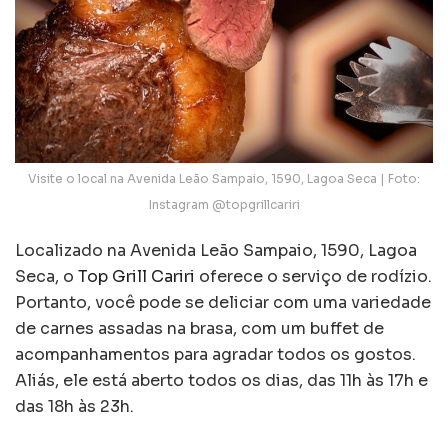
Visite o local na Avenida Leão Sampaio, 1590, Lagoa Seca | Foto:
Instagram @topgrillcariri
Localizado na Avenida Leão Sampaio, 1590, Lagoa
Seca, o
Top Grill Cariri
oferece o serviço de rodízio.
Portanto, você pode se deliciar com uma variedade
de carnes assadas na brasa, com um buffet de
acompanhamentos para agradar todos os gostos.
Aliás, ele está aberto todos os dias, das 11h às 17h e
das 18h às 23h.