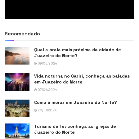
Recomendado
Qual a praia mais próxima da cidade de
Juazeiro do Norte?
09/06/2024
Vida noturna no Cariri, conheça as baladas
em Juazeiro do Norte
07/04/2024
Como é morar em Juazeiro do Norte?
20/10/2024
Turismo de fé: conheça as igrejas de
Juazeiro do Norte