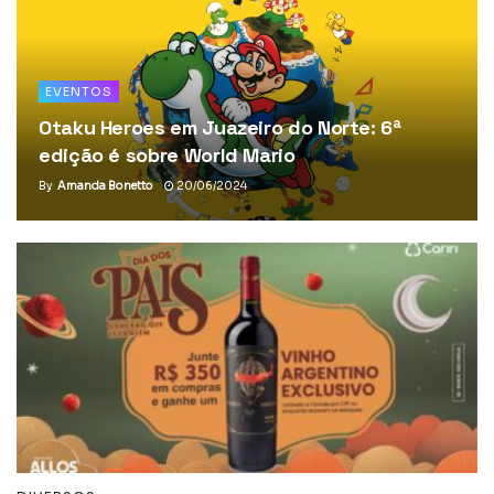
EVENTOS
Otaku Heroes em Juazeiro do Norte: 6ª
edição é sobre World Mario
By
Amanda Bonetto
20/06/2024