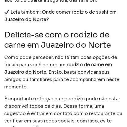
aberto de quarta a segunda, das 11h à 0h.
Leia também:
Onde comer rodízio de sushi em
Juazeiro do Norte?
Delicie-se com o rodízio de
carne em Juazeiro do Norte
Como pode perceber, não faltam boas opções de
locais para você comer um
rodízio de carne em
Juazeiro do Norte
. Então, basta convidar seus
amigos ou familiares para te acompanharem neste
momento.
É importante reforçar que o rodízio pode não estar
disponível todos os dias. Dessa forma, uma
sugestão é entrar em contato com o restaurante ou
verificar em suas redes sociais, com isso, evite