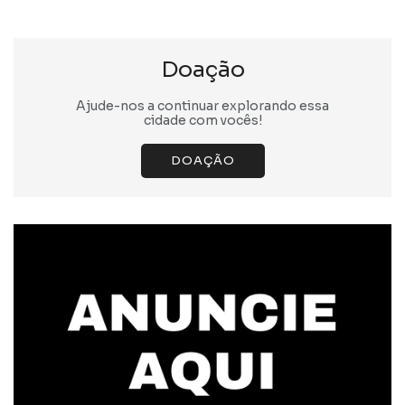
Doação
Ajude-nos a continuar explorando essa
cidade com vocês!
DOAÇÃO