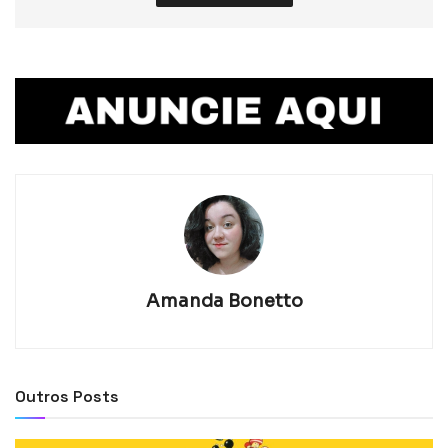
Amanda Bonetto
Outros Posts