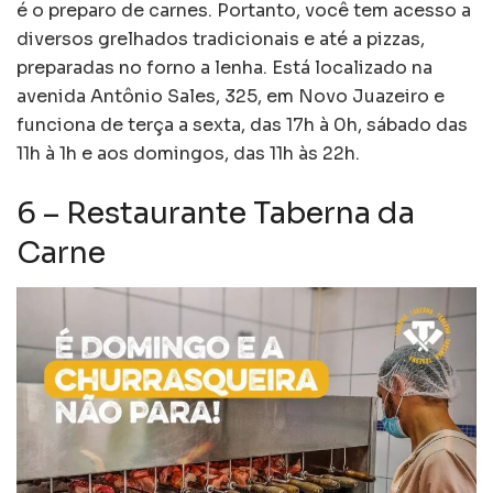
é o preparo de carnes. Portanto, você tem acesso a
diversos grelhados tradicionais e até a pizzas,
preparadas no forno a lenha. Está localizado na
avenida Antônio Sales, 325, em Novo Juazeiro e
funciona de terça a sexta, das 17h à 0h, sábado das
11h à 1h e aos domingos, das 11h às 22h.
6 – Restaurante Taberna da
Carne