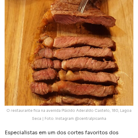
O restaurante fica na avenida Plácido Aderaldo Castelo, 180, Lagoa
Seca | Foto: Instagram @centralpicanha
Especialistas em um dos cortes favoritos dos