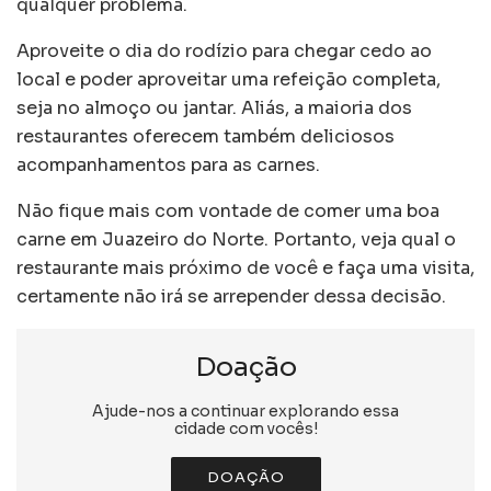
qualquer problema.
Aproveite o dia do rodízio para chegar cedo ao
local e poder aproveitar uma refeição completa,
seja no almoço ou jantar. Aliás, a maioria dos
restaurantes oferecem também deliciosos
acompanhamentos para as carnes.
Não fique mais com vontade de comer uma boa
carne em Juazeiro do Norte. Portanto, veja qual o
restaurante mais próximo de você e faça uma visita,
certamente não irá se arrepender dessa decisão.
Doação
Ajude-nos a continuar explorando essa
cidade com vocês!
DOAÇÃO