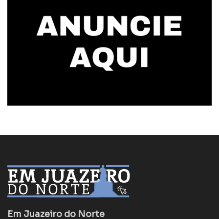
Em Juazeiro do Norte