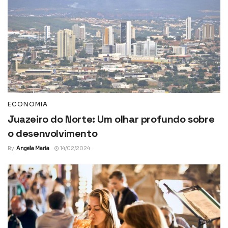
ECONOMIA
Juazeiro do Norte: Um olhar profundo sobre
o desenvolvimento
By
Angela Maria
14/02/2024