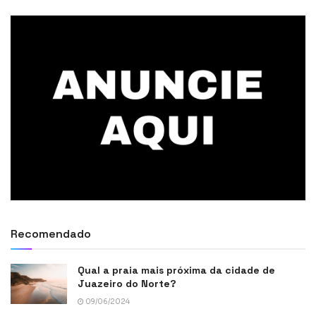
Recomendado
Qual a praia mais próxima da cidade de
Juazeiro do Norte?
09/06/2024