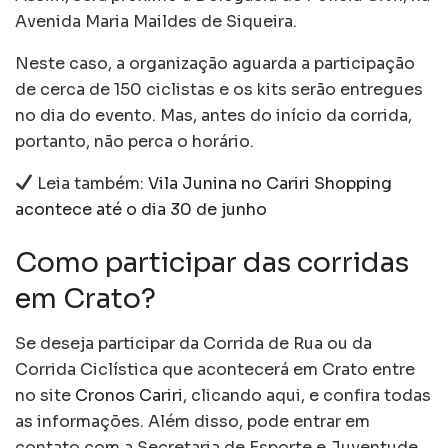
Avenida Maria Maildes de Siqueira.
Neste caso, a organização aguarda a participação
de cerca de 150 ciclistas e os kits serão entregues
no dia do evento. Mas, antes do início da corrida,
portanto, não perca o horário.
Leia também:
Vila Junina no Cariri Shopping
acontece até o dia 30 de junho
Como participar das corridas
em Crato?
Se deseja participar da
Corrida de Rua ou da
Corrida Ciclística que acontecerá em Crato
entre
no site
Cronos Cariri
, clicando aqui, e confira todas
as informações. Além disso, pode entrar em
contato com a Secretaria de Esporte e Juventude