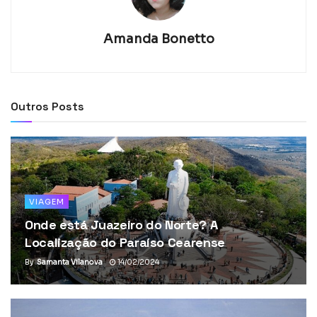
Amanda Bonetto
Outros Posts
VIAGEM
Onde está Juazeiro do Norte? A
Localização do Paraíso Cearense
By
Samanta Vilanova
14/02/2024