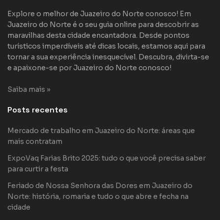
Explore o melhor de Juazeiro do Norte conosco! Em
Juazeiro do Norte é o seu guia online para descobrir as
maravilhas desta cidade encantadora. Desde pontos
turísticos imperdíveis até dicas locais, estamos aqui para
tornar a sua experiência inesquecível. Descubra, divirta-se
e apaixone-se por Juazeiro do Norte conosco!
Saiba mais »
Posts recentes
Mercado de trabalho em Juazeiro do Norte: áreas que
mais contratam
ExpoVaq Farias Brito 2025: tudo o que você precisa saber
para curtir a festa
Feriado de Nossa Senhora das Dores em Juazeiro do
Norte: história, romaria e tudo o que abre e fecha na
cidade