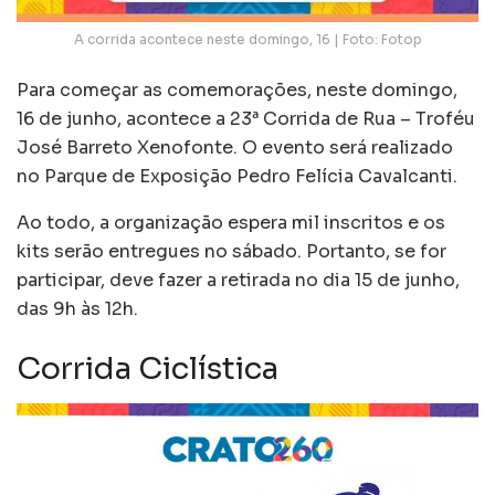
A corrida acontece neste domingo, 16 | Foto: Fotop
Para começar as comemorações, neste domingo,
16 de junho, acontece a 23ª Corrida de Rua – Troféu
José Barreto Xenofonte. O evento será realizado
no Parque de Exposição Pedro Felícia Cavalcanti.
Ao todo, a organização espera mil inscritos e os
kits serão entregues no sábado. Portanto, se for
participar, deve fazer a retirada no dia 15 de junho,
das 9h às 12h.
Corrida Ciclística