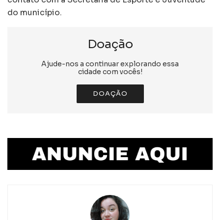
do município.
Doação
Ajude-nos a continuar explorando essa
cidade com vocês!
DOAÇÃO