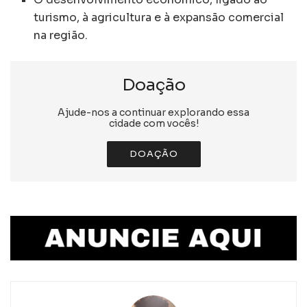
turismo, à agricultura e à expansão comercial
na região.
Doação
Ajude-nos a continuar explorando essa
cidade com vocês!
DOAÇÃO