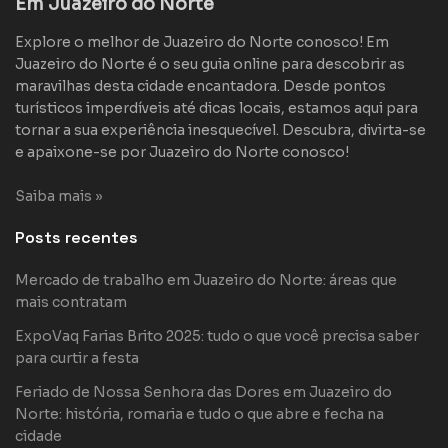
Em Juazeiro do Norte
Explore o melhor de Juazeiro do Norte conosco! Em
Juazeiro do Norte é o seu guia online para descobrir as
maravilhas desta cidade encantadora. Desde pontos
turísticos imperdíveis até dicas locais, estamos aqui para
tornar a sua experiência inesquecível. Descubra, divirta-se
e apaixone-se por Juazeiro do Norte conosco!
Saiba mais »
Posts recentes
Mercado de trabalho em Juazeiro do Norte: áreas que
mais contratam
ExpoVaq Farias Brito 2025: tudo o que você precisa saber
para curtir a festa
Feriado de Nossa Senhora das Dores em Juazeiro do
Norte: história, romaria e tudo o que abre e fecha na
cidade