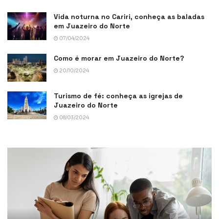
Vida noturna no Cariri, conheça as baladas
em Juazeiro do Norte
07/04/2024
Como é morar em Juazeiro do Norte?
20/10/2024
Turismo de fé: conheça as igrejas de
Juazeiro do Norte
08/03/2024