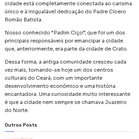
cidade está completamente conectada ao carisma
único e à inigualável dedicação do Padre Cícero
Romão Batista.
Nosso conhecido “Padim Ciço”, que foi um dos
principais responsáveis por emancipar a cidade
que, anteriormente, era parte da cidade de Crato.
Dessa forma, a antiga comunidade cresceu cada
vez mais, tornando-se hoje um dos centros
culturais do Ceará, com um importante
desenvolvimento econômico e uma história
encantadora. Uma curiosidade muito interessante
é que a cidade nem sempre se chamava Juazeiro
do Norte.
Outros Posts