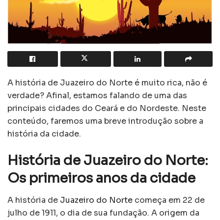
A história de Juazeiro do Norte é muito rica, não é
verdade? Afinal, estamos falando de uma das
principais cidades do Ceará e do Nordeste. Neste
conteúdo, faremos uma breve introdução sobre a
história da cidade.
História de Juazeiro do Norte:
Os primeiros anos da cidade
A história de
Juazeiro do Norte
começa em 22 de
julho de 1911, o dia de sua fundação. A origem da