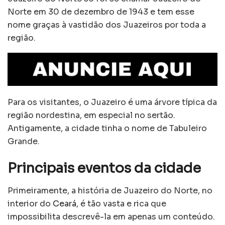
Norte em 30 de dezembro de 1943 e tem esse
nome graças à vastidão dos Juazeiros por toda a
região.
Para os visitantes, o Juazeiro é uma árvore típica da
região nordestina, em especial no sertão.
Antigamente, a cidade tinha o nome de Tabuleiro
Grande.
Principais eventos da cidade
Primeiramente, a história de Juazeiro do Norte, no
interior do
Ceará
, é tão vasta e rica que
impossibilita descrevê-la em apenas um conteúdo.