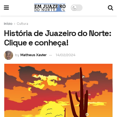
Início
Cultura
História de Juazeiro do Norte:
Clique e conheça!
by
Matheus Xavier
14/02/2024