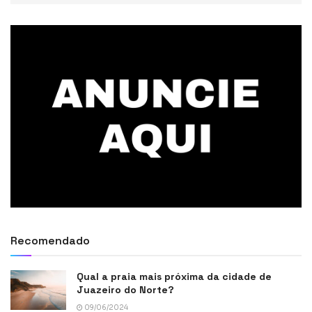
Recomendado
Qual a praia mais próxima da cidade de
Juazeiro do Norte?
09/06/2024