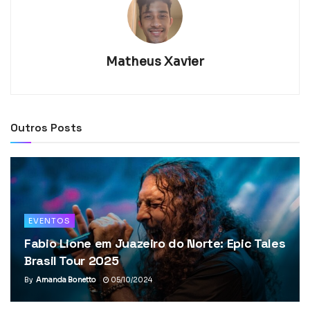
Matheus Xavier
Outros Posts
EVENTOS
Fabio Lione em Juazeiro do Norte: Epic Tales
Brasil Tour 2025
By
Amanda Bonetto
05/10/2024