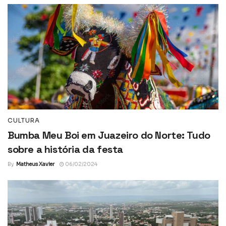
CULTURA
Bumba Meu Boi em Juazeiro do Norte: Tudo
sobre a história da festa
By
Matheus Xavier
06/02/2024