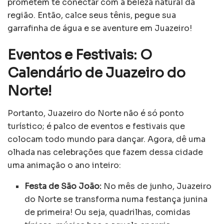
prometem te conectar com a beleza natural da
região. Então, calce seus tênis, pegue sua
garrafinha de água e se aventure em Juazeiro!
Eventos e Festivais: O
Calendário de Juazeiro do
Norte!
Portanto, Juazeiro do Norte não é só ponto
turístico; é palco de eventos e festivais que
colocam todo mundo para dançar. Agora, dê uma
olhada nas celebrações que fazem dessa cidade
uma animação o ano inteiro:
Festa de São João:
No mês de junho, Juazeiro
do Norte se transforma numa festança junina
de primeira! Ou seja, quadrilhas, comidas