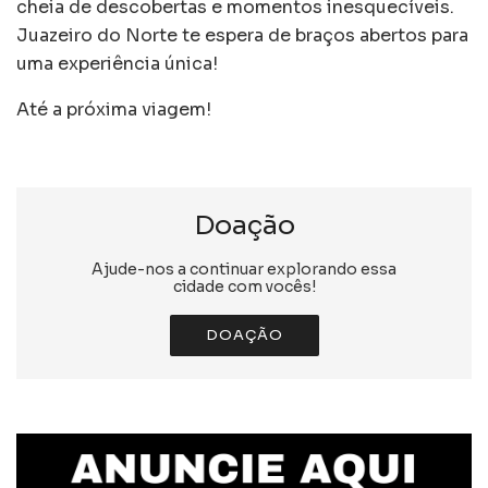
cheia de descobertas e momentos inesquecíveis.
Juazeiro do Norte te espera de braços abertos para
uma experiência única!
Até a próxima viagem!
Doação
Ajude-nos a continuar explorando essa
cidade com vocês!
DOAÇÃO