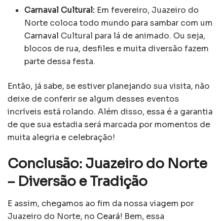
Carnaval Cultural:
Em fevereiro, Juazeiro do
Norte coloca todo mundo para sambar com um
Carnaval
Cultural para lá de animado. Ou seja,
blocos de rua, desfiles e muita diversão fazem
parte dessa festa.
Então, já sabe, se estiver planejando sua visita, não
deixe de conferir se algum desses eventos
incríveis está rolando. Além disso, essa é a garantia
de que sua estadia será marcada por momentos de
muita alegria e celebração!
Conclusão: Juazeiro do Norte
– Diversão e Tradição
E assim, chegamos ao fim da nossa viagem por
Juazeiro do Norte, no
Ceará
! Bem, essa