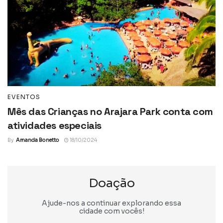
EVENTOS
Mês das Crianças no Arajara Park conta com
atividades especiais
By
Amanda Bonetto
18/10/2024
Doação
Ajude-nos a continuar explorando essa
cidade com vocês!