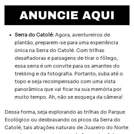
Serra do Catolé:
Agora, aventureiros de
plantão, preparem-se para uma experiência
única na Serra do Catolé. Com trilhas
desafiadoras e paisagens de tirar o fôlego,
essa serra é um convite para os amantes do
trekking e da fotografia. Portanto, suba até o
topo e seja recompensado com uma vista
panorâmica que vai ficar na sua memória por
muito tempo. Ah, não se esqueça da câmera!
Dessa forma, seja explorando as trilhas do Parque
Ecológico ou desbravando os picos da Serra do
Catolé, tais atrações naturais de Juazeiro do Norte