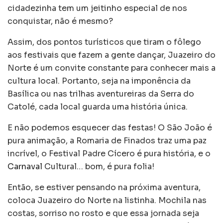
cidadezinha tem um jeitinho especial de nos
conquistar, não é mesmo?
Assim, dos pontos turísticos que tiram o fôlego
aos festivais que fazem a gente dançar, Juazeiro do
Norte é um convite constante para conhecer mais a
cultura local. Portanto, seja na imponência da
Basílica ou nas trilhas aventureiras da Serra do
Catolé, cada local guarda uma história única.
E não podemos esquecer das festas! O São João é
pura animação, a Romaria de Finados traz uma paz
incrível, o Festival Padre Cícero é pura história, e o
Carnaval
Cultural… bom, é pura folia!
Então, se estiver pensando na próxima aventura,
coloca Juazeiro do Norte na listinha. Mochila nas
costas, sorriso no rosto e que essa jornada seja