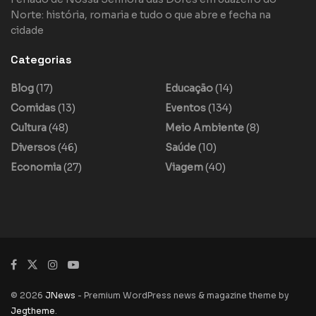
Norte: história, romaria e tudo o que abre e fecha na
cidade
Categorias
Blog
(17)
Educação
(14)
Comidas
(13)
Eventos
(134)
Cultura
(48)
Meio Ambiente
(8)
Diversos
(46)
Saúde
(10)
Economia
(27)
Viagem
(40)
© 2026
JNews
- Premium WordPress news & magazine theme by
Jegtheme
.