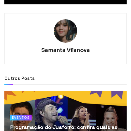
Samanta Vilanova
Outros Posts
EVENTOS
Programação do Juaforró: confira quais as