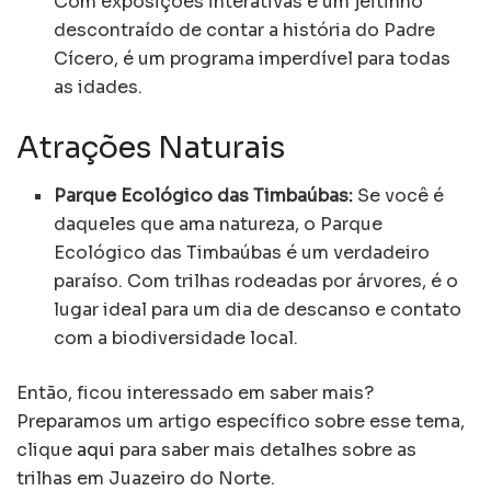
Com exposições interativas e um jeitinho
descontraído de contar a história do Padre
Cícero, é um programa imperdível para todas
as idades.
Atrações Naturais
Parque Ecológico das Timbaúbas:
Se você é
daqueles que ama natureza, o Parque
Ecológico das Timbaúbas é um verdadeiro
paraíso. Com trilhas rodeadas por árvores, é o
lugar ideal para um dia de descanso e contato
com a biodiversidade local.
Então, ficou interessado em saber mais?
Preparamos um artigo específico sobre esse tema,
clique
aqui
para saber mais detalhes sobre as
trilhas em Juazeiro do Norte.