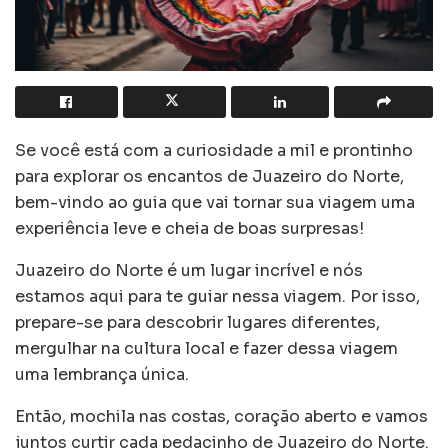
Se você está com a curiosidade a mil e prontinho
para explorar os encantos de Juazeiro do Norte,
bem-vindo ao guia que vai tornar sua viagem uma
experiência leve e cheia de boas surpresas!
Juazeiro do Norte é um lugar incrível e nós
estamos aqui para te guiar nessa viagem. Por isso,
prepare-se para descobrir lugares diferentes,
mergulhar na cultura local e fazer dessa viagem
uma lembrança única.
Então, mochila nas costas, coração aberto e vamos
juntos curtir cada pedacinho de Juazeiro do Norte.