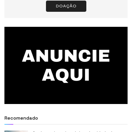
DOAÇÃO
Recomendado