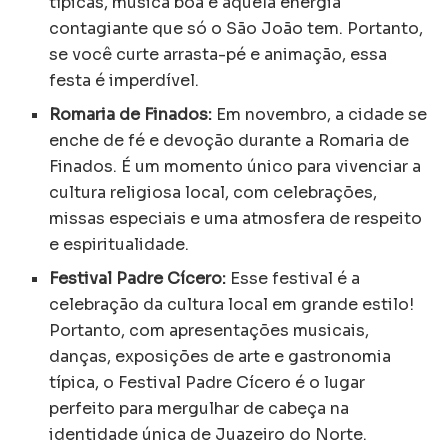
típicas, música boa e aquela energia
contagiante que só o São João tem. Portanto,
se você curte arrasta-pé e animação, essa
festa é imperdível.
Romaria de Finados:
Em novembro, a cidade se
enche de fé e devoção durante a Romaria de
Finados. É um momento único para vivenciar a
cultura religiosa local, com celebrações,
missas especiais e uma atmosfera de respeito
e espiritualidade.
Festival Padre Cícero:
Esse festival é a
celebração da cultura local em grande estilo!
Portanto, com apresentações musicais,
danças, exposições de arte e gastronomia
típica, o Festival Padre Cícero é o lugar
perfeito para mergulhar de cabeça na
identidade única de Juazeiro do Norte.