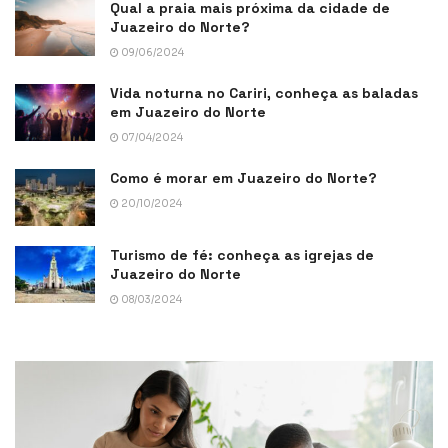
Qual a praia mais próxima da cidade de
Juazeiro do Norte?
09/06/2024
Vida noturna no Cariri, conheça as baladas
em Juazeiro do Norte
07/04/2024
Como é morar em Juazeiro do Norte?
20/10/2024
Turismo de fé: conheça as igrejas de
Juazeiro do Norte
08/03/2024