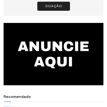
DOAÇÃO
Recomendado