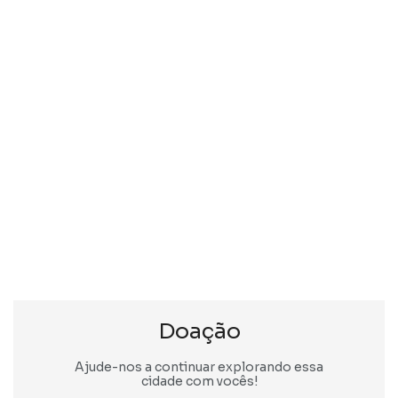
Doação
Ajude-nos a continuar explorando essa
cidade com vocês!