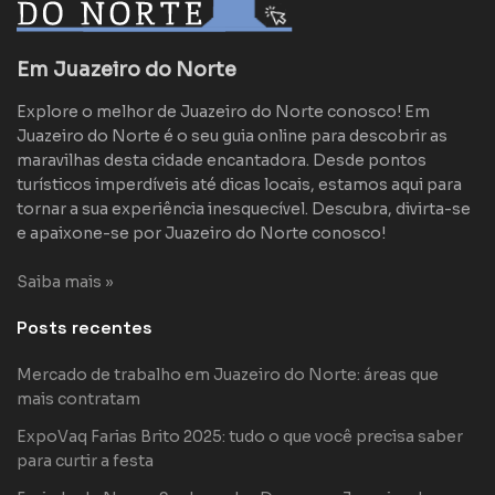
Em Juazeiro do Norte
Explore o melhor de Juazeiro do Norte conosco! Em
Juazeiro do Norte é o seu guia online para descobrir as
maravilhas desta cidade encantadora. Desde pontos
turísticos imperdíveis até dicas locais, estamos aqui para
tornar a sua experiência inesquecível. Descubra, divirta-se
e apaixone-se por Juazeiro do Norte conosco!
Saiba mais »
Posts recentes
Mercado de trabalho em Juazeiro do Norte: áreas que
mais contratam
ExpoVaq Farias Brito 2025: tudo o que você precisa saber
para curtir a festa