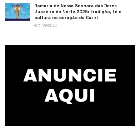
Romaria de Nossa Senhora das Dores
Juazeiro do Norte 2025: tradição, fé e
cultura no coração do Cariri
01/09/2025