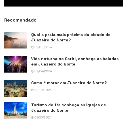
Recomendado
Qual a praia mais próxima da cidade de
Juazeiro do Norte?
09/06/2024
Vida noturna no Cariri, conheça as baladas
em Juazeiro do Norte
07/04/2024
Como é morar em Juazeiro do Norte?
20/10/2024
Turismo de fé: conheça as igrejas de
Juazeiro do Norte
08/03/2024