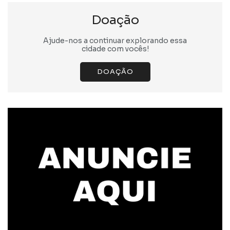
Doação
Ajude-nos a continuar explorando essa
cidade com vocês!
DOAÇÃO