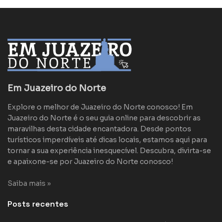
Em Juazeiro do Norte
Explore o melhor de Juazeiro do Norte conosco! Em
Juazeiro do Norte é o seu guia online para descobrir as
maravilhas desta cidade encantadora. Desde pontos
turísticos imperdíveis até dicas locais, estamos aqui para
tornar a sua experiência inesquecível. Descubra, divirta-se
e apaixone-se por Juazeiro do Norte conosco!
Saiba mais »
Posts recentes