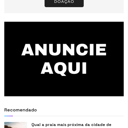
DOAÇÃO
Recomendado
Qual a praia mais próxima da cidade de