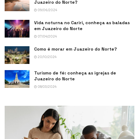
Juazeiro do Norte?
09/06/2024
Vida noturna no Cariri, conheça as baladas
em Juazeiro do Norte
07/04/2024
Como é morar em Juazeiro do Norte?
20/10/2024
Turismo de fé: conheça as igrejas de
Juazeiro do Norte
08/03/2024