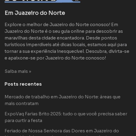
Em Juazeiro do Norte
Explore o melhor de Juazeiro do Norte conosco! Em
Juazeiro do Norte é o seu guia online para descobrir as
maravilhas desta cidade encantadora. Desde pontos
turísticos imperdíveis até dicas locais, estamos aqui para
tornar a sua experiência inesquecível. Descubra, divirta-se
e apaixone-se por Juazeiro do Norte conosco!
Saiba mais »
Posts recentes
Mercado de trabalho em Juazeiro do Norte: áreas que
mais contratam
ExpoVaq Farias Brito 2025: tudo o que você precisa saber
para curtir a festa
Feriado de Nossa Senhora das Dores em Juazeiro do