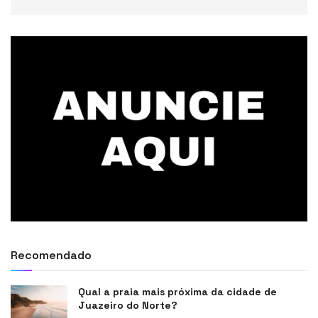
Recomendado
Qual a praia mais próxima da cidade de
Juazeiro do Norte?