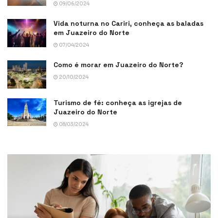
09/06/2024
Vida noturna no Cariri, conheça as baladas
em Juazeiro do Norte
07/04/2024
Como é morar em Juazeiro do Norte?
20/10/2024
Turismo de fé: conheça as igrejas de
Juazeiro do Norte
08/03/2024