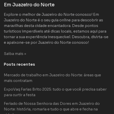
Em Juazeiro do Norte
Explore o melhor de Juazeiro do Norte conosco! Em
Juazeiro do Norte é o seu guia online para descobrir as
maravilhas desta cidade encantadora. Desde pontos
turísticos imperdíveis até dicas locais, estamos aqui para
tornar a sua experiência inesquecível. Descubra, divirta-se
e apaixone-se por Juazeiro do Norte conosco!
Saiba mais »
Posts recentes
Mercado de trabalho em Juazeiro do Norte: áreas que
mais contratam
ExpoVaq Farias Brito 2025: tudo o que você precisa saber
para curtir a festa
Feriado de Nossa Senhora das Dores em Juazeiro do
Norte: história, romaria e tudo o que abre e fecha na