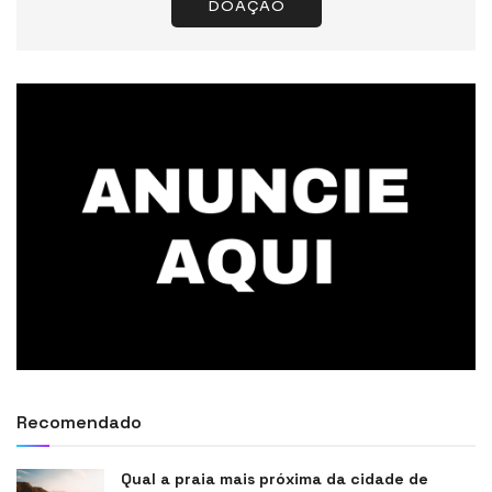
DOAÇÃO
Recomendado
Qual a praia mais próxima da cidade de