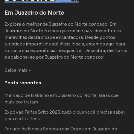
Em Juazeiro do Norte
Explore o melhor de Juazeiro do Norte conosco! Em
Juazeiro do Norte é o seu guia online para descobrir as
maravilhas desta cidade encantadora. Desde pontos
turísticos imperdíveis até dicas locais, estamos aqui para
tornar a sua experiência inesquecível. Descubra, divirta-se
e apaixone-se por Juazeiro do Norte conosco!
Saiba mais »
Posts recentes
Mercado de trabalho em Juazeiro do Norte: áreas que
mais contratam
ExpoVaq Farias Brito 2025: tudo o que você precisa saber
para curtir a festa
Feriado de Nossa Senhora das Dores em Juazeiro do