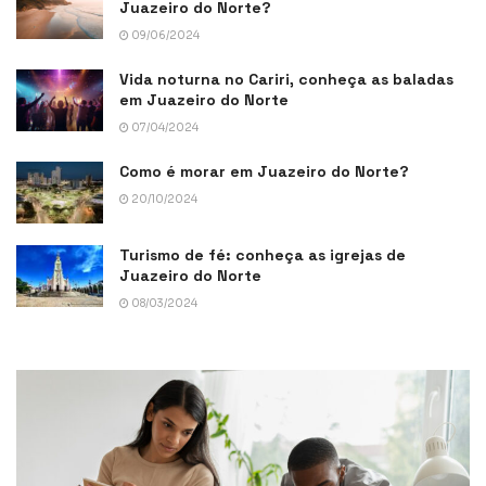
Juazeiro do Norte?
09/06/2024
Vida noturna no Cariri, conheça as baladas
em Juazeiro do Norte
07/04/2024
Como é morar em Juazeiro do Norte?
20/10/2024
Turismo de fé: conheça as igrejas de
Juazeiro do Norte
08/03/2024