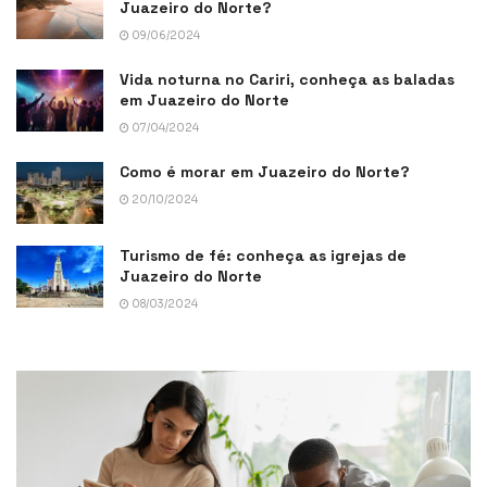
Juazeiro do Norte?
09/06/2024
Vida noturna no Cariri, conheça as baladas
em Juazeiro do Norte
07/04/2024
Como é morar em Juazeiro do Norte?
20/10/2024
Turismo de fé: conheça as igrejas de
Juazeiro do Norte
08/03/2024