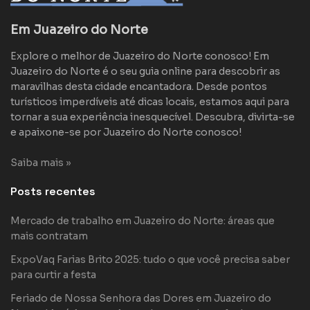
Em Juazeiro do Norte
Explore o melhor de Juazeiro do Norte conosco! Em
Juazeiro do Norte é o seu guia online para descobrir as
maravilhas desta cidade encantadora. Desde pontos
turísticos imperdíveis até dicas locais, estamos aqui para
tornar a sua experiência inesquecível. Descubra, divirta-se
e apaixone-se por Juazeiro do Norte conosco!
Saiba mais »
Posts recentes
Mercado de trabalho em Juazeiro do Norte: áreas que
mais contratam
ExpoVaq Farias Brito 2025: tudo o que você precisa saber
para curtir a festa
Feriado de Nossa Senhora das Dores em Juazeiro do