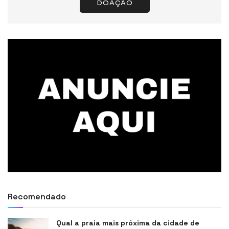
DOAÇÃO
Recomendado
Qual a praia mais próxima da cidade de