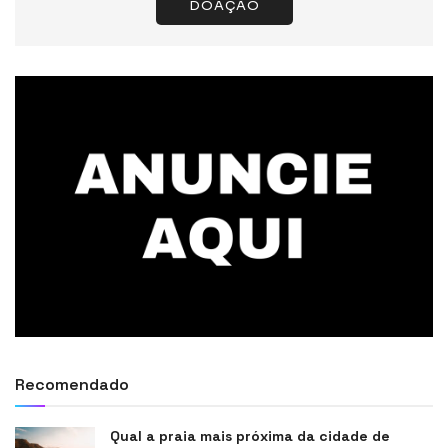
DOAÇÃO
Recomendado
Qual a praia mais próxima da cidade de