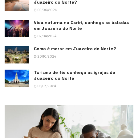
Juazeiro do Norte?
09/06/2024
Vida noturna no Cariri, conheça as baladas
em Juazeiro do Norte
07/04/2024
Como é morar em Juazeiro do Norte?
20/10/2024
Turismo de fé: conheça as igrejas de
Juazeiro do Norte
08/03/2024