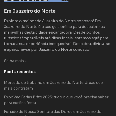
Em Juazeiro do Norte
Explore o melhor de Juazeiro do Norte conosco! Em
Juazeiro do Norte é o seu guia online para descobrir as
maravilhas desta cidade encantadora. Desde pontos
turísticos imperdíveis até dicas locais, estamos aqui para
tornar a sua experiência inesquecível. Descubra, divirta-se
e apaixone-se por Juazeiro do Norte conosco!
Saiba mais »
Posts recentes
Mercado de trabalho em Juazeiro do Norte: áreas que
mais contratam
ExpoVaq Farias Brito 2025: tudo o que você precisa saber
para curtir a festa
Feriado de Nossa Senhora das Dores em Juazeiro do