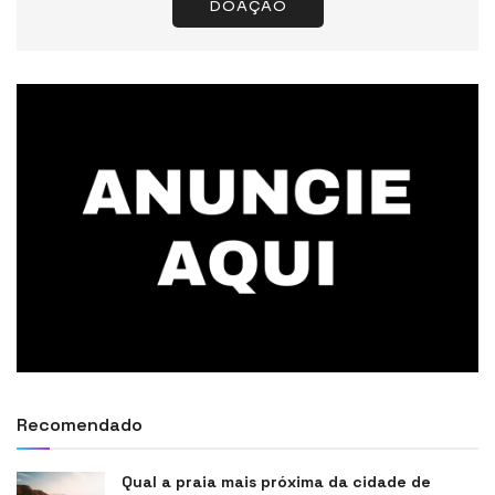
DOAÇÃO
Recomendado
Qual a praia mais próxima da cidade de