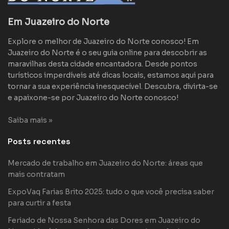
Em Juazeiro do Norte
Explore o melhor de Juazeiro do Norte conosco! Em
Juazeiro do Norte é o seu guia online para descobrir as
maravilhas desta cidade encantadora. Desde pontos
turísticos imperdíveis até dicas locais, estamos aqui para
tornar a sua experiência inesquecível. Descubra, divirta-se
e apaixone-se por Juazeiro do Norte conosco!
Saiba mais »
Posts recentes
Mercado de trabalho em Juazeiro do Norte: áreas que
mais contratam
ExpoVaq Farias Brito 2025: tudo o que você precisa saber
para curtir a festa
Feriado de Nossa Senhora das Dores em Juazeiro do