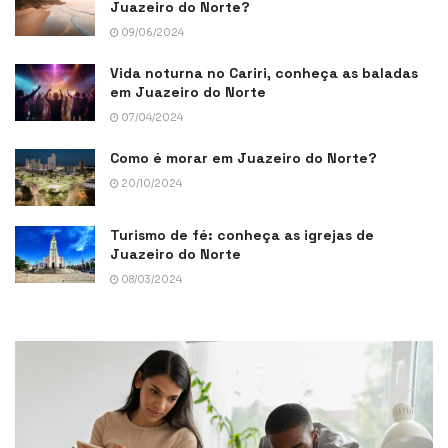
Juazeiro do Norte?
09/06/2024
Vida noturna no Cariri, conheça as baladas
em Juazeiro do Norte
07/04/2024
Como é morar em Juazeiro do Norte?
20/10/2024
Turismo de fé: conheça as igrejas de
Juazeiro do Norte
08/03/2024