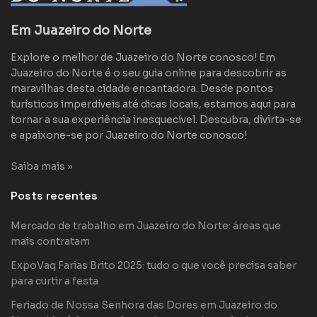
Em Juazeiro do Norte
Explore o melhor de Juazeiro do Norte conosco! Em
Juazeiro do Norte é o seu guia online para descobrir as
maravilhas desta cidade encantadora. Desde pontos
turísticos imperdíveis até dicas locais, estamos aqui para
tornar a sua experiência inesquecível. Descubra, divirta-se
e apaixone-se por Juazeiro do Norte conosco!
Saiba mais »
Posts recentes
Mercado de trabalho em Juazeiro do Norte: áreas que
mais contratam
ExpoVaq Farias Brito 2025: tudo o que você precisa saber
para curtir a festa
Feriado de Nossa Senhora das Dores em Juazeiro do