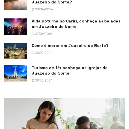
Juazeiro do Norte?
09/06/2024
Vida noturna no Cariri, conheça as baladas
em Juazeiro do Norte
07/04/2024
Como é morar em Juazeiro do Norte?
20/10/2024
Turismo de fé: conheça as igrejas de
Juazeiro do Norte
08/03/2024