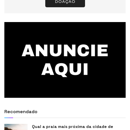
DOAÇÃO
Recomendado
Qual a praia mais próxima da cidade de