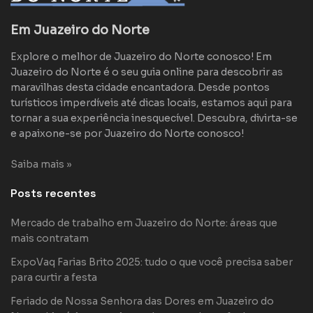
Em Juazeiro do Norte
Explore o melhor de Juazeiro do Norte conosco! Em
Juazeiro do Norte é o seu guia online para descobrir as
maravilhas desta cidade encantadora. Desde pontos
turísticos imperdíveis até dicas locais, estamos aqui para
tornar a sua experiência inesquecível. Descubra, divirta-se
e apaixone-se por Juazeiro do Norte conosco!
Saiba mais »
Posts recentes
Mercado de trabalho em Juazeiro do Norte: áreas que
mais contratam
ExpoVaq Farias Brito 2025: tudo o que você precisa saber
para curtir a festa
Feriado de Nossa Senhora das Dores em Juazeiro do