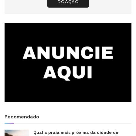
DOAÇÃO
Recomendado
Qual a praia mais próxima da cidade de