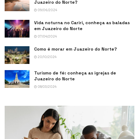
Juazeiro do Norte?
09/06/2024
Vida noturna no Cariri, conheça as baladas
em Juazeiro do Norte
07/04/2024
Como é morar em Juazeiro do Norte?
20/10/2024
Turismo de fé: conheça as igrejas de
Juazeiro do Norte
08/03/2024