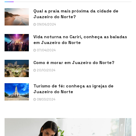
Qual a praia mais próxima da cidade de
Juazeiro do Norte?
09/06/2024
Vida noturna no Cariri, conheça as baladas
em Juazeiro do Norte
07/04/2024
Como é morar em Juazeiro do Norte?
20/10/2024
Turismo de fé: conheça as igrejas de
Juazeiro do Norte
08/03/2024