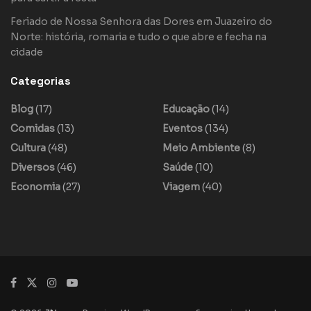
Feriado de Nossa Senhora das Dores em Juazeiro do
Norte: história, romaria e tudo o que abre e fecha na
cidade
Categorias
Blog
(17)
Educação
(14)
Comidas
(13)
Eventos
(134)
Cultura
(48)
Meio Ambiente
(8)
Diversos
(46)
Saúde
(10)
Economia
(27)
Viagem
(40)