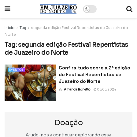
Início
Tag
segunda edição Festival Repentistas de Juazeiro do
Norte
Tag:
segunda edição Festival Repentistas
de Juazeiro do Norte
Confira tudo sobre a 2ª edição
EVENTOS
do Festival Repentistas de
Juazeiro do Norte
By
Amanda Bonetto
05/05/2024
Doação
Ajude-nos a continuar explorando essa