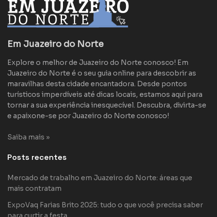
Em Juazeiro do Norte
Explore o melhor de Juazeiro do Norte conosco! Em
Juazeiro do Norte é o seu guia online para descobrir as
maravilhas desta cidade encantadora. Desde pontos
turísticos imperdíveis até dicas locais, estamos aqui para
tornar a sua experiência inesquecível. Descubra, divirta-se
e apaixone-se por Juazeiro do Norte conosco!
Saiba mais »
Posts recentes
Mercado de trabalho em Juazeiro do Norte: áreas que
mais contratam
ExpoVaq Farias Brito 2025: tudo o que você precisa saber
para curtir a festa