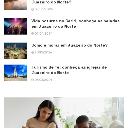
Juazeiro do Norte?
09/06/2024
Vida noturna no Cariri, conheça as baladas
em Juazeiro do Norte
07/04/2024
Como é morar em Juazeiro do Norte?
20/10/2024
Turismo de fé: conheça as igrejas de
Juazeiro do Norte
08/03/2024