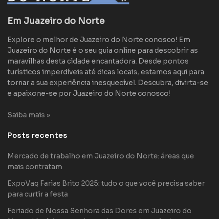
Em Juazeiro do Norte
Explore o melhor de Juazeiro do Norte conosco! Em
Juazeiro do Norte é o seu guia online para descobrir as
maravilhas desta cidade encantadora. Desde pontos
turísticos imperdíveis até dicas locais, estamos aqui para
tornar a sua experiência inesquecível. Descubra, divirta-se
e apaixone-se por Juazeiro do Norte conosco!
Saiba mais »
Posts recentes
Mercado de trabalho em Juazeiro do Norte: áreas que
mais contratam
ExpoVaq Farias Brito 2025: tudo o que você precisa saber
para curtir a festa
Feriado de Nossa Senhora das Dores em Juazeiro do