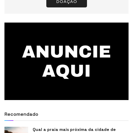
DOAÇÃO
Recomendado
Qual a praia mais próxima da cidade de