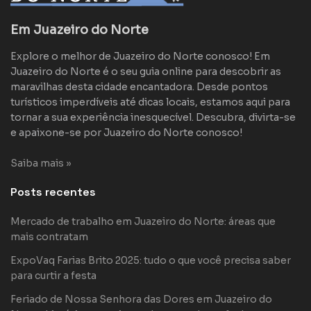
Em Juazeiro do Norte
Explore o melhor de Juazeiro do Norte conosco! Em
Juazeiro do Norte é o seu guia online para descobrir as
maravilhas desta cidade encantadora. Desde pontos
turísticos imperdíveis até dicas locais, estamos aqui para
tornar a sua experiência inesquecível. Descubra, divirta-se
e apaixone-se por Juazeiro do Norte conosco!
Saiba mais »
Posts recentes
Mercado de trabalho em Juazeiro do Norte: áreas que
mais contratam
ExpoVaq Farias Brito 2025: tudo o que você precisa saber
para curtir a festa
Feriado de Nossa Senhora das Dores em Juazeiro do