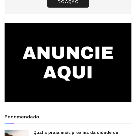
DOAÇÃO
Recomendado
Qual a praia mais próxima da cidade de