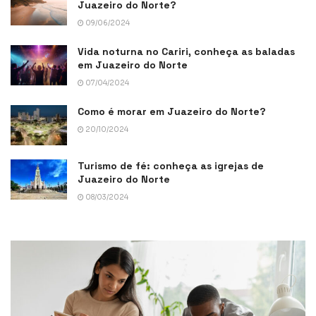
Juazeiro do Norte?
09/06/2024
Vida noturna no Cariri, conheça as baladas
em Juazeiro do Norte
07/04/2024
Como é morar em Juazeiro do Norte?
20/10/2024
Turismo de fé: conheça as igrejas de
Juazeiro do Norte
08/03/2024