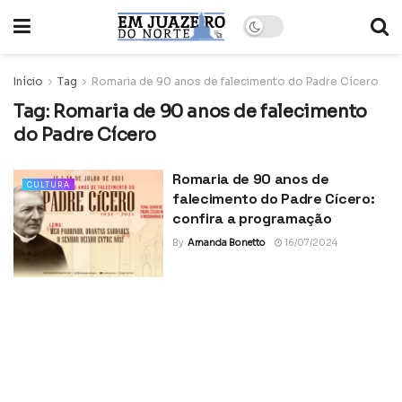
Início
Tag
Romaria de 90 anos de falecimento do Padre Cícero
Tag:
Romaria de 90 anos de falecimento
do Padre Cícero
Romaria de 90 anos de
CULTURA
falecimento do Padre Cícero:
confira a programação
By
Amanda Bonetto
16/07/2024