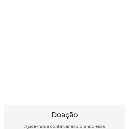
Doação
Ajude-nos a continuar explorando essa