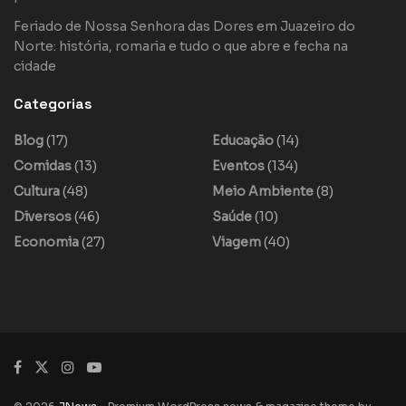
Feriado de Nossa Senhora das Dores em Juazeiro do
Norte: história, romaria e tudo o que abre e fecha na
cidade
Categorias
Blog
(17)
Educação
(14)
Comidas
(13)
Eventos
(134)
Cultura
(48)
Meio Ambiente
(8)
Diversos
(46)
Saúde
(10)
Economia
(27)
Viagem
(40)