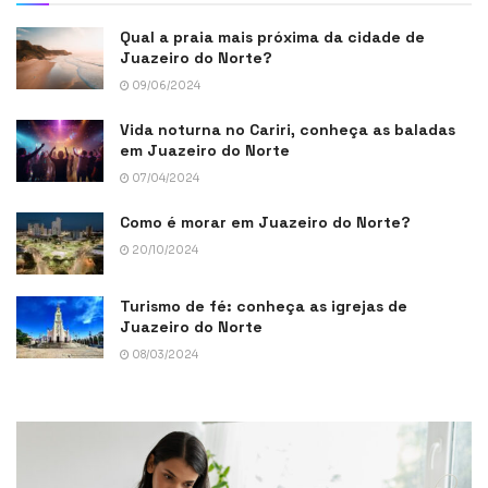
Qual a praia mais próxima da cidade de
Juazeiro do Norte?
09/06/2024
Vida noturna no Cariri, conheça as baladas
em Juazeiro do Norte
07/04/2024
Como é morar em Juazeiro do Norte?
20/10/2024
Turismo de fé: conheça as igrejas de
Juazeiro do Norte
08/03/2024