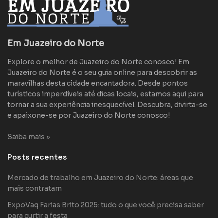
Em Juazeiro do Norte
Explore o melhor de Juazeiro do Norte conosco! Em
Juazeiro do Norte é o seu guia online para descobrir as
maravilhas desta cidade encantadora. Desde pontos
turísticos imperdíveis até dicas locais, estamos aqui para
tornar a sua experiência inesquecível. Descubra, divirta-se
e apaixone-se por Juazeiro do Norte conosco!
Saiba mais »
Posts recentes
Mercado de trabalho em Juazeiro do Norte: áreas que
mais contratam
ExpoVaq Farias Brito 2025: tudo o que você precisa saber
para curtir a festa