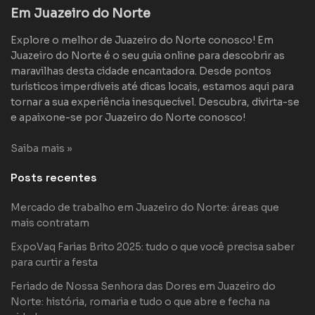
Em Juazeiro do Norte
Explore o melhor de Juazeiro do Norte conosco! Em
Juazeiro do Norte é o seu guia online para descobrir as
maravilhas desta cidade encantadora. Desde pontos
turísticos imperdíveis até dicas locais, estamos aqui para
tornar a sua experiência inesquecível. Descubra, divirta-se
e apaixone-se por Juazeiro do Norte conosco!
Saiba mais »
Posts recentes
Mercado de trabalho em Juazeiro do Norte: áreas que
mais contratam
ExpoVaq Farias Brito 2025: tudo o que você precisa saber
para curtir a festa
Feriado de Nossa Senhora das Dores em Juazeiro do
Norte: história, romaria e tudo o que abre e fecha na