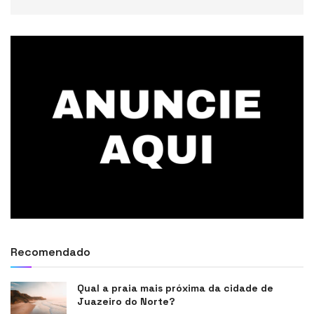
Recomendado
Qual a praia mais próxima da cidade de
Juazeiro do Norte?