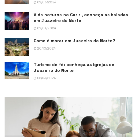
09/06/2024
Vida noturna no Cariri, conheça as baladas
em Juazeiro do Norte
07/04/2024
Como é morar em Juazeiro do Norte?
20/10/2024
Turismo de fé: conheça as igrejas de
Juazeiro do Norte
08/03/2024