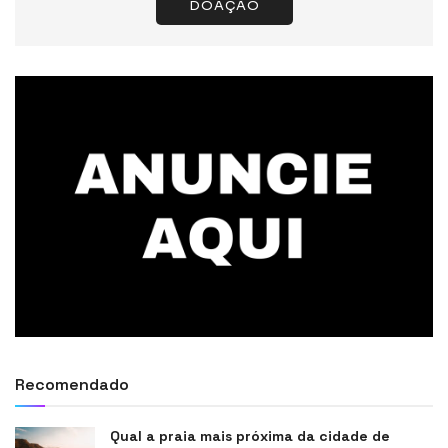
DOAÇÃO
Recomendado
Qual a praia mais próxima da cidade de