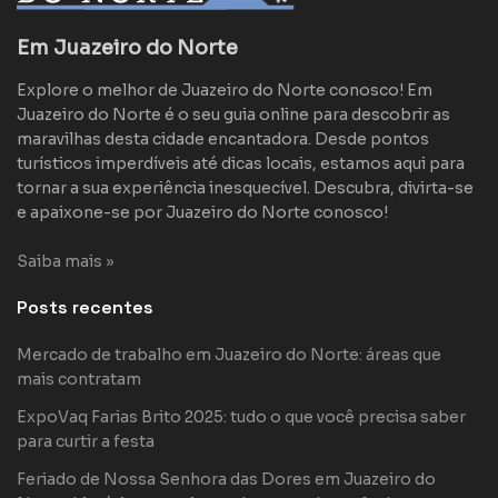
Em Juazeiro do Norte
Explore o melhor de Juazeiro do Norte conosco! Em
Juazeiro do Norte é o seu guia online para descobrir as
maravilhas desta cidade encantadora. Desde pontos
turísticos imperdíveis até dicas locais, estamos aqui para
tornar a sua experiência inesquecível. Descubra, divirta-se
e apaixone-se por Juazeiro do Norte conosco!
Saiba mais »
Posts recentes
Mercado de trabalho em Juazeiro do Norte: áreas que
mais contratam
ExpoVaq Farias Brito 2025: tudo o que você precisa saber
para curtir a festa
Feriado de Nossa Senhora das Dores em Juazeiro do