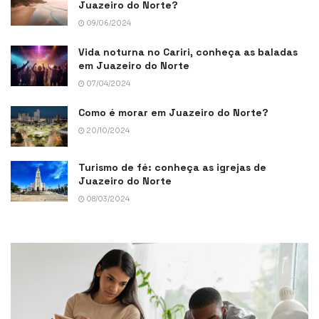
Juazeiro do Norte?
09/06/2024
Vida noturna no Cariri, conheça as baladas
em Juazeiro do Norte
07/04/2024
Como é morar em Juazeiro do Norte?
20/10/2024
Turismo de fé: conheça as igrejas de
Juazeiro do Norte
08/03/2024