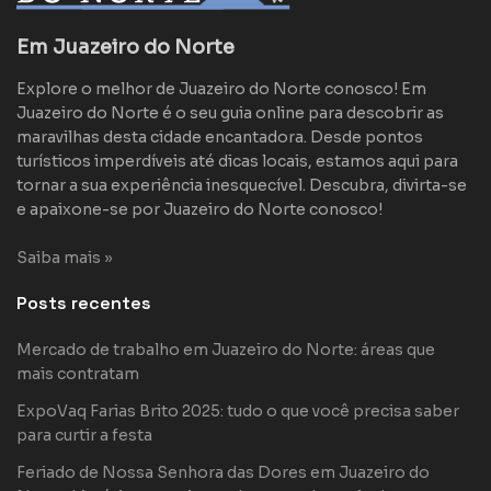
Em Juazeiro do Norte
Explore o melhor de Juazeiro do Norte conosco! Em
Juazeiro do Norte é o seu guia online para descobrir as
maravilhas desta cidade encantadora. Desde pontos
turísticos imperdíveis até dicas locais, estamos aqui para
tornar a sua experiência inesquecível. Descubra, divirta-se
e apaixone-se por Juazeiro do Norte conosco!
Saiba mais »
Posts recentes
Mercado de trabalho em Juazeiro do Norte: áreas que
mais contratam
ExpoVaq Farias Brito 2025: tudo o que você precisa saber
para curtir a festa
Feriado de Nossa Senhora das Dores em Juazeiro do