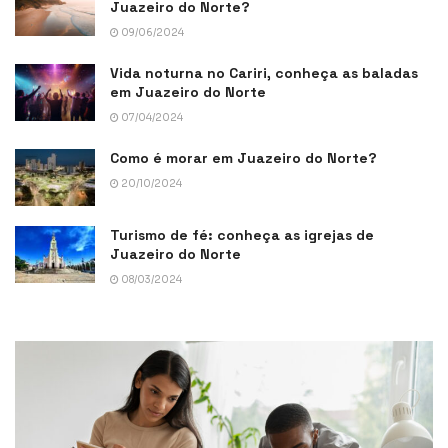
Juazeiro do Norte?
09/06/2024
Vida noturna no Cariri, conheça as baladas
em Juazeiro do Norte
07/04/2024
Como é morar em Juazeiro do Norte?
20/10/2024
Turismo de fé: conheça as igrejas de
Juazeiro do Norte
08/03/2024