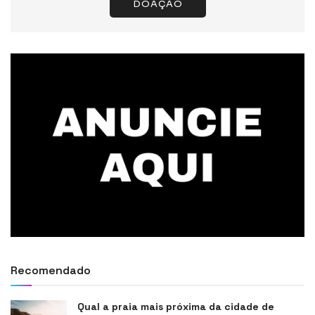
DOAÇÃO
Recomendado
Qual a praia mais próxima da cidade de