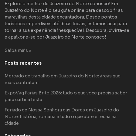
Explore o melhor de Juazeiro do Norte conosco! Em
Juazeiro do Norte é o seu guia online para descobrir as
maravilhas desta cidade encantadora. Desde pontos
turísticos imperdíveis até dicas locais, estamos aqui para
tornar a sua experiência inesquecível. Descubra, divirta-se
e apaixone-se por Juazeiro do Norte conosco!
Saiba mais »
Posts recentes
Mercado de trabalho em Juazeiro do Norte: áreas que
mais contratam
ExpoVaq Farias Brito 2025: tudo o que você precisa saber
para curtir a festa
Feriado de Nossa Senhora das Dores em Juazeiro do
Norte: história, romaria e tudo o que abre e fecha na
cidade
Categorias