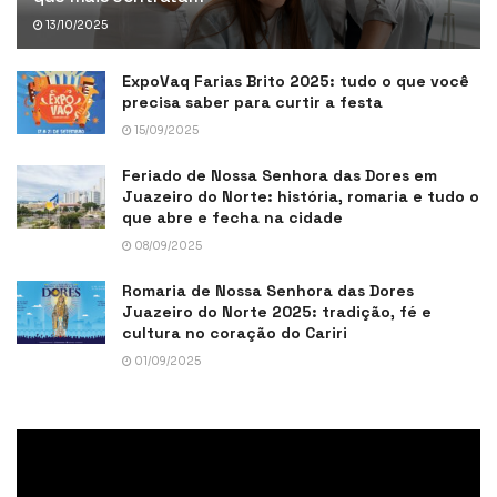
13/10/2025
ExpoVaq Farias Brito 2025: tudo o que você
precisa saber para curtir a festa
15/09/2025
Feriado de Nossa Senhora das Dores em
Juazeiro do Norte: história, romaria e tudo o
que abre e fecha na cidade
08/09/2025
Romaria de Nossa Senhora das Dores
Juazeiro do Norte 2025: tradição, fé e
cultura no coração do Cariri
01/09/2025