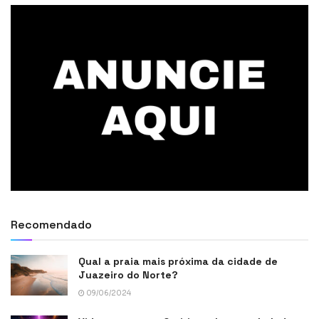
Recomendado
Qual a praia mais próxima da cidade de
Juazeiro do Norte?
09/06/2024