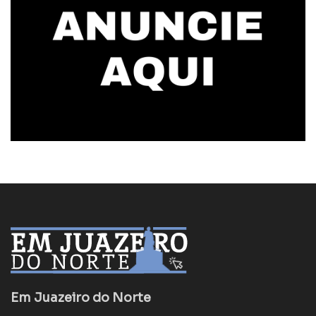
Em Juazeiro do Norte