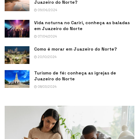
Juazeiro do Norte?
09/06/2024
Vida noturna no Cariri, conheça as baladas
em Juazeiro do Norte
07/04/2024
Como é morar em Juazeiro do Norte?
20/10/2024
Turismo de fé: conheça as igrejas de
Juazeiro do Norte
08/03/2024