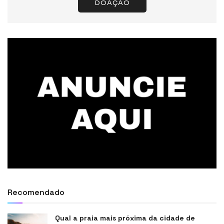
DOAÇÃO
Recomendado
Qual a praia mais próxima da cidade de