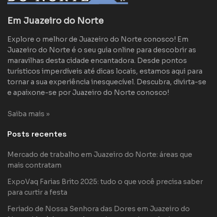
Em Juazeiro do Norte
Explore o melhor de Juazeiro do Norte conosco! Em
Juazeiro do Norte é o seu guia online para descobrir as
maravilhas desta cidade encantadora. Desde pontos
turísticos imperdíveis até dicas locais, estamos aqui para
tornar a sua experiência inesquecível. Descubra, divirta-se
e apaixone-se por Juazeiro do Norte conosco!
Saiba mais »
Posts recentes
Mercado de trabalho em Juazeiro do Norte: áreas que
mais contratam
ExpoVaq Farias Brito 2025: tudo o que você precisa saber
para curtir a festa
Feriado de Nossa Senhora das Dores em Juazeiro do