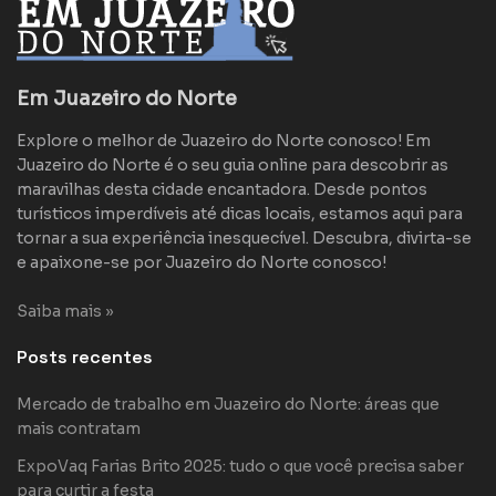
Em Juazeiro do Norte
Explore o melhor de Juazeiro do Norte conosco! Em
Juazeiro do Norte é o seu guia online para descobrir as
maravilhas desta cidade encantadora. Desde pontos
turísticos imperdíveis até dicas locais, estamos aqui para
tornar a sua experiência inesquecível. Descubra, divirta-se
e apaixone-se por Juazeiro do Norte conosco!
Saiba mais »
Posts recentes
Mercado de trabalho em Juazeiro do Norte: áreas que
mais contratam
ExpoVaq Farias Brito 2025: tudo o que você precisa saber
para curtir a festa