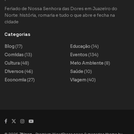
Feriado de Nossa Senhora das Dores em Juazeiro do
Norte: história, romaria e tudo o que abre e fecha na
cidade
Categorias
Blog
(17)
Educação
(14)
Comidas
(13)
Eventos
(134)
Cultura
(48)
Meio Ambiente
(8)
Diversos
(46)
Saúde
(10)
Economia
(27)
Viagem
(40)