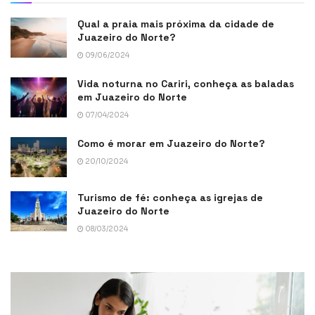
Qual a praia mais próxima da cidade de
Juazeiro do Norte?
09/06/2024
Vida noturna no Cariri, conheça as baladas
em Juazeiro do Norte
07/04/2024
Como é morar em Juazeiro do Norte?
20/10/2024
Turismo de fé: conheça as igrejas de
Juazeiro do Norte
08/03/2024