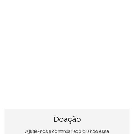
Doação
Ajude-nos a continuar explorando essa