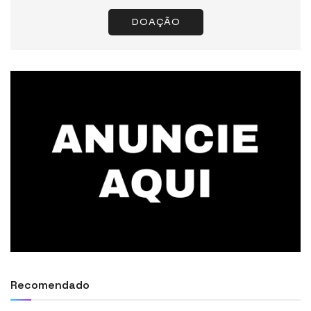
DOAÇÃO
Recomendado