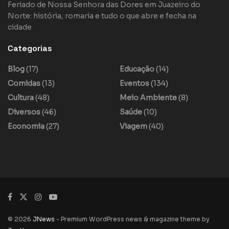
Feriado de Nossa Senhora das Dores em Juazeiro do
Norte: história, romaria e tudo o que abre e fecha na
cidade
Categorias
Blog
(17)
Educação
(14)
Comidas
(13)
Eventos
(134)
Cultura
(48)
Meio Ambiente
(8)
Diversos
(46)
Saúde
(10)
Economia
(27)
Viagem
(40)
© 2026
JNews
- Premium WordPress news & magazine theme by