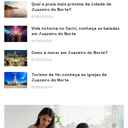
Qual a praia mais próxima da cidade de
Juazeiro do Norte?
09/06/2024
Vida noturna no Cariri, conheça as baladas
em Juazeiro do Norte
07/04/2024
Como é morar em Juazeiro do Norte?
20/10/2024
Turismo de fé: conheça as igrejas de
Juazeiro do Norte
08/03/2024