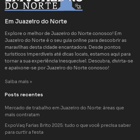
Em Juazeiro do Norte
Explore o melhor de Juazeiro do Norte conosco! Em
Juazeiro do Norte é o seu guia online para descobrir as
maravilhas desta cidade encantadora. Desde pontos
turísticos imperdíveis até dicas locais, estamos aqui para
tornar a sua experiência inesquecível. Descubra, divirta-se
e apaixone-se por Juazeiro do Norte conosco!
Saiba mais »
Posts recentes
Mercado de trabalho em Juazeiro do Norte: áreas que
mais contratam
ExpoVaq Farias Brito 2025: tudo o que você precisa saber
para curtir a festa