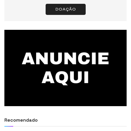
DOAÇÃO
Recomendado