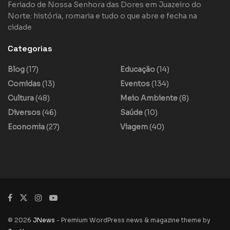
Feriado de Nossa Senhora das Dores em Juazeiro do
Norte: história, romaria e tudo o que abre e fecha na
cidade
Categorias
Blog
(17)
Educação
(14)
Comidas
(13)
Eventos
(134)
Cultura
(48)
Meio Ambiente
(8)
Diversos
(46)
Saúde
(10)
Economia
(27)
Viagem
(40)
© 2026
JNews
- Premium WordPress news & magazine theme by