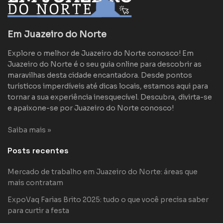
Em Juazeiro do Norte
Explore o melhor de Juazeiro do Norte conosco! Em
Juazeiro do Norte é o seu guia online para descobrir as
maravilhas desta cidade encantadora. Desde pontos
turísticos imperdíveis até dicas locais, estamos aqui para
tornar a sua experiência inesquecível. Descubra, divirta-se
e apaixone-se por Juazeiro do Norte conosco!
Saiba mais »
Posts recentes
Mercado de trabalho em Juazeiro do Norte: áreas que
mais contratam
ExpoVaq Farias Brito 2025: tudo o que você precisa saber
para curtir a festa