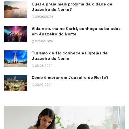
Qual a praia mais próxima da cidade de
Juazeiro do Norte?
09/06/2024
Vida noturna no Cariri, conheça as baladas
em Juazeiro do Norte
07/04/2024
Turismo de fé: conheça as igrejas de
Juazeiro do Norte
08/03/2024
Como é morar em Juazeiro do Norte?
20/10/2024