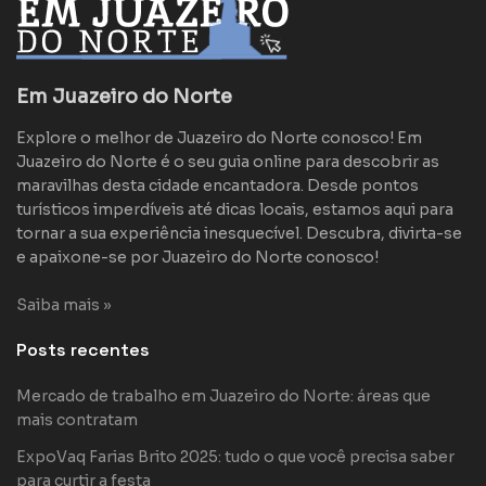
Em Juazeiro do Norte
Explore o melhor de Juazeiro do Norte conosco! Em
Juazeiro do Norte é o seu guia online para descobrir as
maravilhas desta cidade encantadora. Desde pontos
turísticos imperdíveis até dicas locais, estamos aqui para
tornar a sua experiência inesquecível. Descubra, divirta-se
e apaixone-se por Juazeiro do Norte conosco!
Saiba mais »
Posts recentes
Mercado de trabalho em Juazeiro do Norte: áreas que
mais contratam
ExpoVaq Farias Brito 2025: tudo o que você precisa saber
para curtir a festa