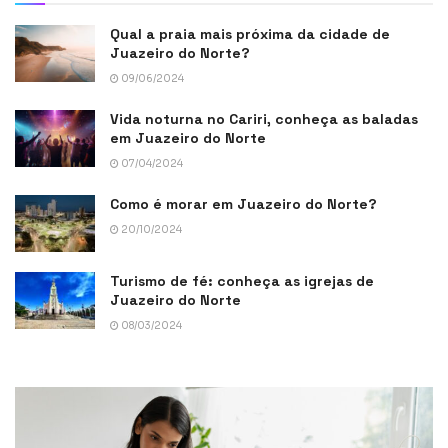
Qual a praia mais próxima da cidade de
Juazeiro do Norte?
09/06/2024
Vida noturna no Cariri, conheça as baladas
em Juazeiro do Norte
07/04/2024
Como é morar em Juazeiro do Norte?
20/10/2024
Turismo de fé: conheça as igrejas de
Juazeiro do Norte
08/03/2024