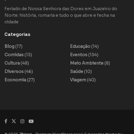
Feriado de Nossa Senhora das Dores em Juazeiro do
Norte: história, romaria e tudo o que abre e fecha na
cidade
Categorias
Blog
(17)
Educação
(14)
Comidas
(13)
Eventos
(134)
Cultura
(48)
Meio Ambiente
(8)
Diversos
(46)
Saúde
(10)
Economia
(27)
Viagem
(40)