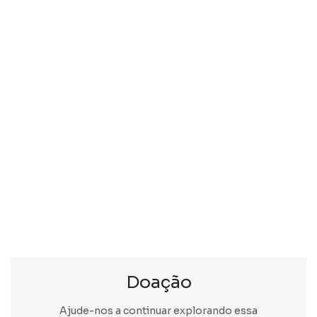
Doação
Ajude-nos a continuar explorando essa