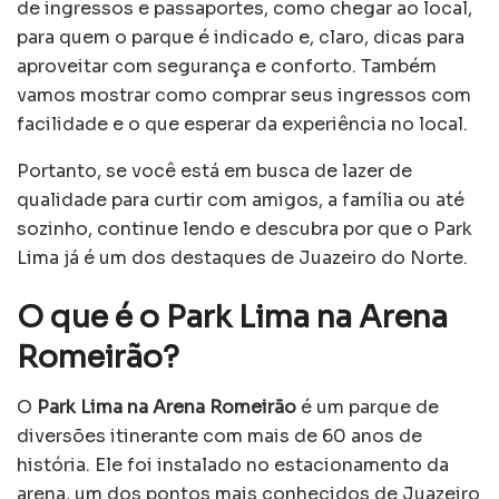
de ingressos e passaportes, como chegar ao local,
para quem o parque é indicado e, claro, dicas para
aproveitar com segurança e conforto. Também
vamos mostrar como comprar seus ingressos com
facilidade e o que esperar da experiência no local.
Portanto, se você está em busca de lazer de
qualidade para curtir com amigos, a família ou até
sozinho, continue lendo e descubra por que o Park
Lima já é um dos destaques de Juazeiro do Norte.
O que é o Park Lima na Arena
Romeirão?
O
Park Lima na Arena Romeirão
é um parque de
diversões itinerante com mais de 60 anos de
história. Ele foi instalado no estacionamento da
arena, um dos pontos mais conhecidos de Juazeiro