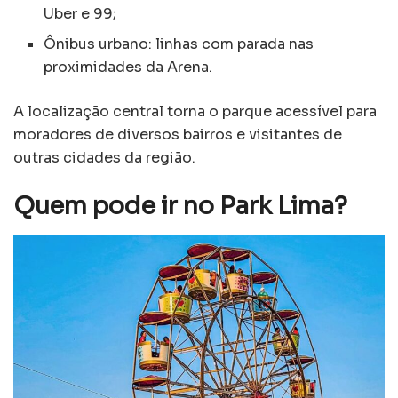
Uber e 99;
Ônibus urbano: linhas com parada nas
proximidades da Arena.
A localização central torna o parque acessível para
moradores de diversos bairros e visitantes de
outras cidades da região.
Quem pode ir no Park Lima?