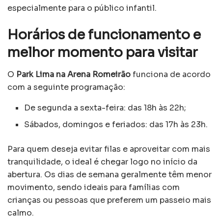
especialmente para o público infantil.
Horários de funcionamento e
melhor momento para visitar
O
Park Lima na Arena Romeirão
funciona de acordo
com a seguinte programação:
De segunda a sexta-feira: das 18h às 22h;
Sábados, domingos e feriados: das 17h às 23h.
Para quem deseja evitar filas e aproveitar com mais
tranquilidade, o ideal é chegar logo no início da
abertura. Os dias de semana geralmente têm menor
movimento, sendo ideais para famílias com
crianças ou pessoas que preferem um passeio mais
calmo.