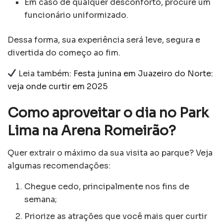
Em caso de qualquer desconforto, procure um
funcionário uniformizado.
Dessa forma, sua experiência será leve, segura e
divertida do começo ao fim.
Leia também:
Festa junina em Juazeiro do Norte:
veja onde curtir em 2025
Como aproveitar o dia no Park
Lima na Arena Romeirão?
Quer extrair o máximo da sua visita ao parque? Veja
algumas recomendações:
Chegue cedo, principalmente nos fins de
semana;
Priorize as atrações que você mais quer curtir