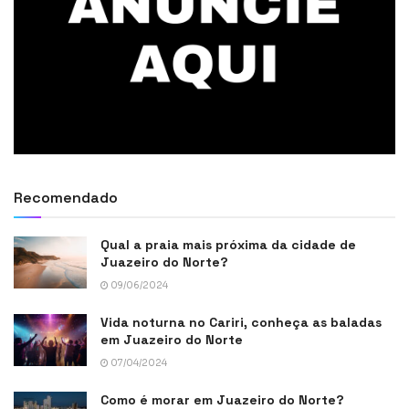
Recomendado
Qual a praia mais próxima da cidade de
Juazeiro do Norte?
09/06/2024
Vida noturna no Cariri, conheça as baladas
em Juazeiro do Norte
07/04/2024
Como é morar em Juazeiro do Norte?