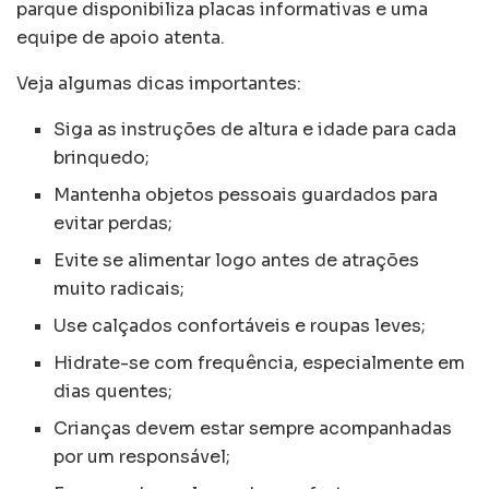
parque disponibiliza placas informativas e uma
equipe de apoio atenta.
Veja algumas dicas importantes:
Siga as instruções de altura e idade para cada
brinquedo;
Mantenha objetos pessoais guardados para
evitar perdas;
Evite se alimentar logo antes de atrações
muito radicais;
Use calçados confortáveis e roupas leves;
Hidrate-se com frequência, especialmente em
dias quentes;
Crianças devem estar sempre acompanhadas
por um responsável;