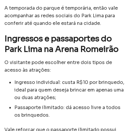
A temporada do parque é temporária, então vale
acompanhar as redes sociais do Park Lima para
conferir até quando ele estará na cidade.
Ingressos e passaportes do
Park Lima na Arena Romeirão
O visitante pode escolher entre dois tipos de
acesso às atrações:
Ingresso individual: custa R$ 10 por brinquedo,
ideal para quem deseja brincar em apenas uma
ou duas atrações;
Passaporte ilimitado: dá acesso livre a todos
os brinquedos.
Vale reforçar que o passaporte ilimitado possui