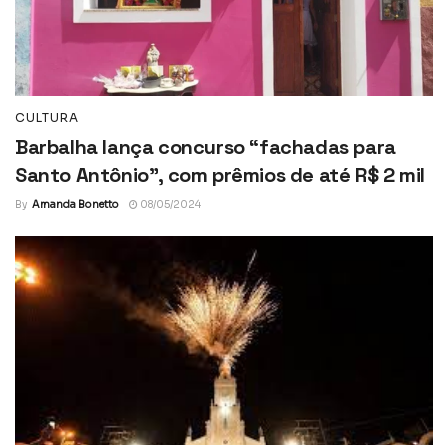
CULTURA
Barbalha lança concurso “fachadas para
Santo Antônio”, com prêmios de até R$ 2 mil
By
Amanda Bonetto
08/05/2024