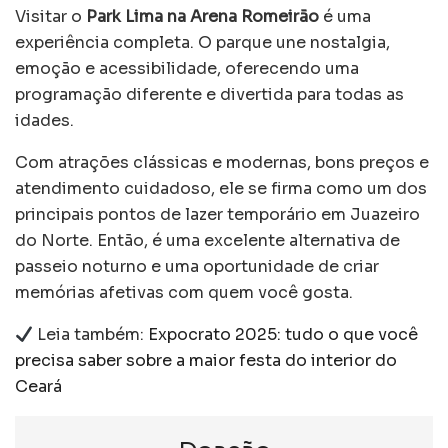
Visitar o
Park Lima na Arena Romeirão
é uma
experiência completa. O parque une nostalgia,
emoção e acessibilidade, oferecendo uma
programação diferente e divertida para todas as
idades.
Com atrações clássicas e modernas, bons preços e
atendimento cuidadoso, ele se firma como um dos
principais pontos de lazer temporário em Juazeiro
do Norte. Então, é uma excelente alternativa de
passeio noturno e uma oportunidade de criar
memórias afetivas com quem você gosta.
Leia também:
Expocrato 2025: tudo o que você
precisa saber sobre a maior festa do interior do
Ceará