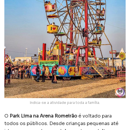
Indica-se a atividade para toda a família.
O
Park Lima na Arena Romeirão
é voltado para
todos os públicos. Desde crianças pequenas até