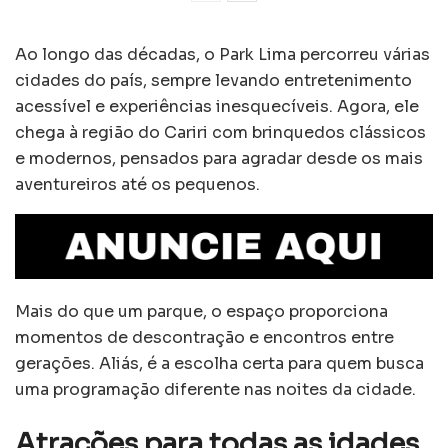
Ao longo das décadas, o Park Lima percorreu várias
cidades do país, sempre levando entretenimento
acessível e experiências inesquecíveis. Agora, ele
chega à região do Cariri com brinquedos clássicos
e modernos, pensados para agradar desde os mais
aventureiros até os pequenos.
Mais do que um parque, o espaço proporciona
momentos de descontração e encontros entre
gerações. Aliás, é a escolha certa para quem busca
uma programação diferente nas noites da cidade.
Atrações para todas as idades