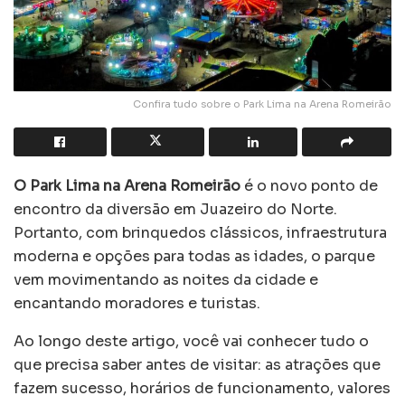
Confira tudo sobre o Park Lima na Arena Romeirão
O Park Lima na Arena Romeirão
é o novo ponto de
encontro da diversão em Juazeiro do Norte.
Portanto, com brinquedos clássicos, infraestrutura
moderna e opções para todas as idades, o parque
vem movimentando as noites da cidade e
encantando moradores e turistas.
Ao longo deste artigo, você vai conhecer tudo o
que precisa saber antes de visitar: as atrações que
fazem sucesso, horários de funcionamento, valores