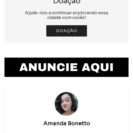
Doação
Ajude-nos a continuar explorando essa
cidade com vocês!
DOAÇÃO
Amanda Bonetto