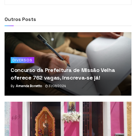
Outros Posts
DIVERSOS
Concurso da Prefeitura de Missão Velha
oferece 762 vagas, inscreva-se já!
By
Amanda Bonetto
31/08/2024