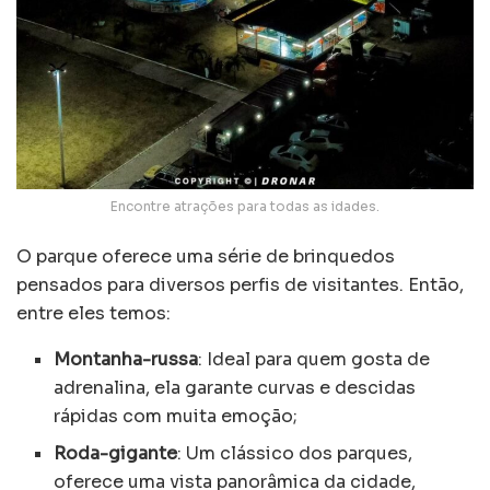
Encontre atrações para todas as idades.
O parque oferece uma série de brinquedos
pensados para diversos perfis de visitantes. Então,
entre eles temos:
Montanha-russa
: Ideal para quem gosta de
adrenalina, ela garante curvas e descidas
rápidas com muita emoção;
Roda-gigante
: Um clássico dos parques,
oferece uma vista panorâmica da cidade,