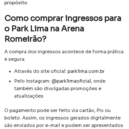
propósito
Como comprar ingressos para
o Park Lima na Arena
Romeirão?
A compra dos ingressos acontece de forma prática
e segura:
Através do site oficial:
parklima.com.br
Pelo Instagram:
@parklimaoficial
, onde
também são divulgadas promoções e
atualizações
O pagamento pode ser feito via cartão, Pix ou
boleto. Assim, os ingressos gerados digitalmente
são enviados por e-mail e podem ser apresentados