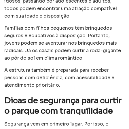
idosos, passando por adolescentes e adultos,
todos podem encontrar uma atração compatível
com sua idade e disposição.
Famílias com filhos pequenos têm brinquedos
seguros e educativos à disposição. Portanto,
jovens podem se aventurar nos brinquedos mais
radicais. Já os casais podem curtir a roda-gigante
ao pôr do sol em clima romântico.
A estrutura também é preparada para receber
pessoas com deficiência, com acessibilidade e
atendimento prioritário.
Dicas de segurança para curtir
o parque com tranquilidade
Segurança vem em primeiro lugar. Por isso, o