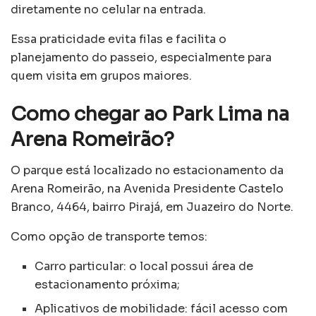
diretamente no celular na entrada.
Essa praticidade evita filas e facilita o
planejamento do passeio, especialmente para
quem visita em grupos maiores.
Como chegar ao Park Lima na
Arena Romeirão?
O parque está localizado no estacionamento da
Arena Romeirão, na Avenida Presidente Castelo
Branco, 4464, bairro Pirajá, em Juazeiro do Norte.
Como opção de transporte temos:
Carro particular: o local possui área de
estacionamento próxima;
Aplicativos de mobilidade: fácil acesso com