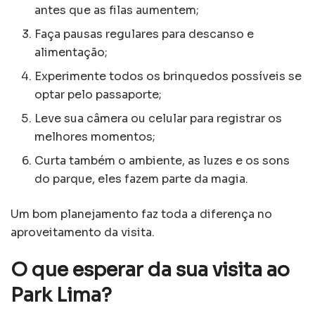
antes que as filas aumentem;
Faça pausas regulares para descanso e
alimentação;
Experimente todos os brinquedos possíveis se
optar pelo passaporte;
Leve sua câmera ou celular para registrar os
melhores momentos;
Curta também o ambiente, as luzes e os sons
do parque, eles fazem parte da magia.
Um bom planejamento faz toda a diferença no
aproveitamento da visita.
O que esperar da sua visita ao
Park Lima?