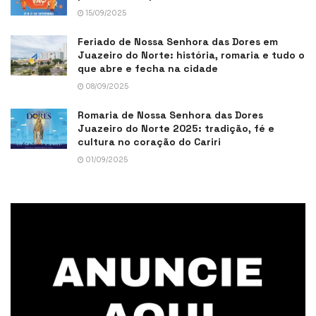
15/09/2025
Feriado de Nossa Senhora das Dores em
Juazeiro do Norte: história, romaria e tudo o
que abre e fecha na cidade
08/09/2025
Romaria de Nossa Senhora das Dores
Juazeiro do Norte 2025: tradição, fé e
cultura no coração do Cariri
01/09/2025