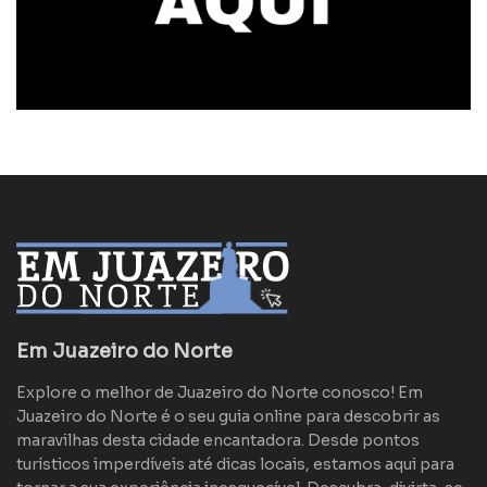
Em Juazeiro do Norte
Explore o melhor de Juazeiro do Norte conosco! Em
Juazeiro do Norte é o seu guia online para descobrir as
maravilhas desta cidade encantadora. Desde pontos
turísticos imperdíveis até dicas locais, estamos aqui para