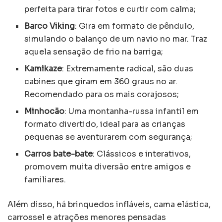
perfeita para tirar fotos e curtir com calma;
Barco Viking
: Gira em formato de pêndulo,
simulando o balanço de um navio no mar. Traz
aquela sensação de frio na barriga;
Kamikaze
: Extremamente radical, são duas
cabines que giram em 360 graus no ar.
Recomendado para os mais corajosos;
Minhocão
: Uma montanha-russa infantil em
formato divertido, ideal para as crianças
pequenas se aventurarem com segurança;
Carros bate-bate
: Clássicos e interativos,
promovem muita diversão entre amigos e
familiares.
Além disso, há brinquedos infláveis, cama elástica,
carrossel e atrações menores pensadas