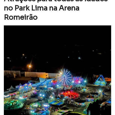
no Park Lima na Arena
Romeirão