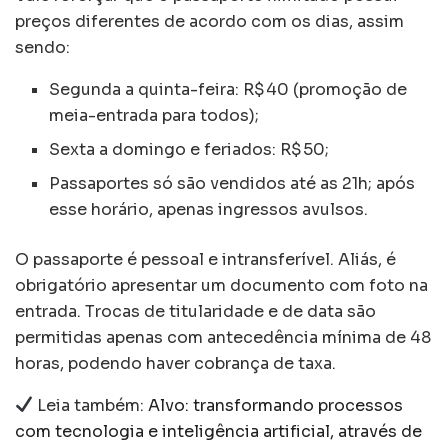
preços diferentes de acordo com os dias, assim
sendo:
Segunda a quinta-feira: R$ 40 (promoção de
meia-entrada para todos);
Sexta a domingo e feriados: R$ 50;
Passaportes só são vendidos até as 21h; após
esse horário, apenas ingressos avulsos.
O passaporte é pessoal e intransferível. Aliás, é
obrigatório apresentar um documento com foto na
entrada. Trocas de titularidade e de data são
permitidas apenas com antecedência mínima de 48
horas, podendo haver cobrança de taxa.
Leia também:
Alvo: transformando processos
com tecnologia e inteligência artificial, através de