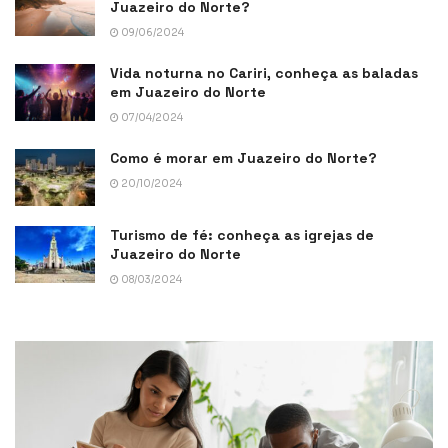
Juazeiro do Norte?
09/06/2024
Vida noturna no Cariri, conheça as baladas
em Juazeiro do Norte
07/04/2024
Como é morar em Juazeiro do Norte?
20/10/2024
Turismo de fé: conheça as igrejas de
Juazeiro do Norte
08/03/2024