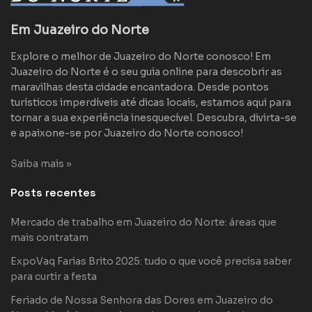
Em Juazeiro do Norte
Explore o melhor de Juazeiro do Norte conosco! Em
Juazeiro do Norte é o seu guia online para descobrir as
maravilhas desta cidade encantadora. Desde pontos
turísticos imperdíveis até dicas locais, estamos aqui para
tornar a sua experiência inesquecível. Descubra, divirta-se
e apaixone-se por Juazeiro do Norte conosco!
Saiba mais »
Posts recentes
Mercado de trabalho em Juazeiro do Norte: áreas que
mais contratam
ExpoVaq Farias Brito 2025: tudo o que você precisa saber
para curtir a festa
Feriado de Nossa Senhora das Dores em Juazeiro do