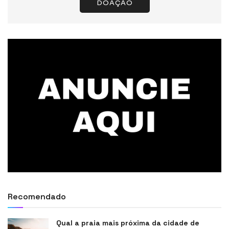
DOAÇÃO
Recomendado
Qual a praia mais próxima da cidade de