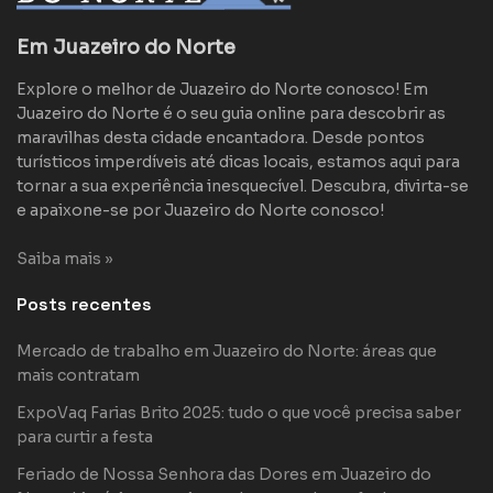
Em Juazeiro do Norte
Explore o melhor de Juazeiro do Norte conosco! Em
Juazeiro do Norte é o seu guia online para descobrir as
maravilhas desta cidade encantadora. Desde pontos
turísticos imperdíveis até dicas locais, estamos aqui para
tornar a sua experiência inesquecível. Descubra, divirta-se
e apaixone-se por Juazeiro do Norte conosco!
Saiba mais »
Posts recentes
Mercado de trabalho em Juazeiro do Norte: áreas que
mais contratam
ExpoVaq Farias Brito 2025: tudo o que você precisa saber
para curtir a festa
Feriado de Nossa Senhora das Dores em Juazeiro do