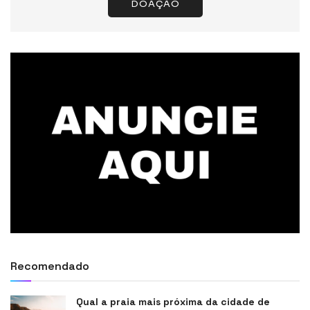
DOAÇÃO
Recomendado
Qual a praia mais próxima da cidade de