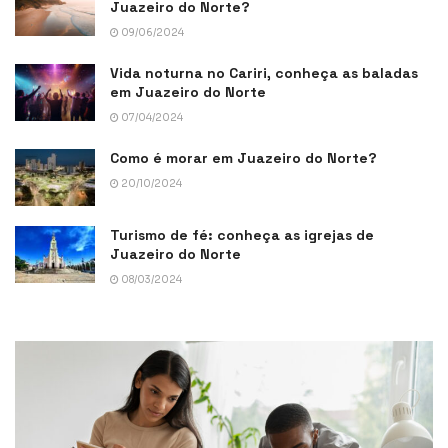
Juazeiro do Norte?
09/06/2024
Vida noturna no Cariri, conheça as baladas
em Juazeiro do Norte
07/04/2024
Como é morar em Juazeiro do Norte?
20/10/2024
Turismo de fé: conheça as igrejas de
Juazeiro do Norte
08/03/2024