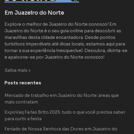
Em Juazeiro do Norte
Explore o melhor de Juazeiro do Norte conosco! Em
Juazeiro do Norte é o seu guia online para descobrir as
maravilhas desta cidade encantadora. Desde pontos
turísticos imperdíveis até dicas locais, estamos aqui para
tornar a sua experiência inesquecível. Descubra, divirta-se
e apaixone-se por Juazeiro do Norte conosco!
Saiba mais »
Posts recentes
Mercado de trabalho em Juazeiro do Norte: áreas que
mais contratam
ExpoVaq Farias Brito 2025: tudo o que você precisa saber
para curtir a festa
Feriado de Nossa Senhora das Dores em Juazeiro do