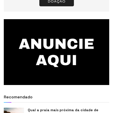
DOAÇÃO
Recomendado
Qual a praia mais próxima da cidade de