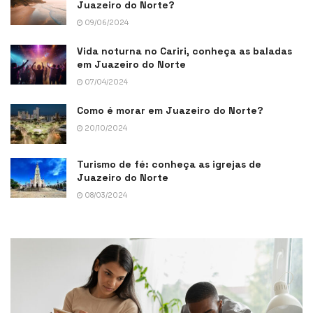
Juazeiro do Norte?
09/06/2024
Vida noturna no Cariri, conheça as baladas
em Juazeiro do Norte
07/04/2024
Como é morar em Juazeiro do Norte?
20/10/2024
Turismo de fé: conheça as igrejas de
Juazeiro do Norte
08/03/2024