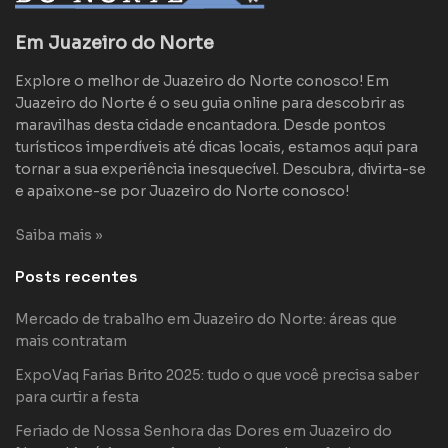
Em Juazeiro do Norte
Explore o melhor de Juazeiro do Norte conosco! Em
Juazeiro do Norte é o seu guia online para descobrir as
maravilhas desta cidade encantadora. Desde pontos
turísticos imperdíveis até dicas locais, estamos aqui para
tornar a sua experiência inesquecível. Descubra, divirta-se
e apaixone-se por Juazeiro do Norte conosco!
Saiba mais »
Posts recentes
Mercado de trabalho em Juazeiro do Norte: áreas que
mais contratam
ExpoVaq Farias Brito 2025: tudo o que você precisa saber
para curtir a festa
Feriado de Nossa Senhora das Dores em Juazeiro do