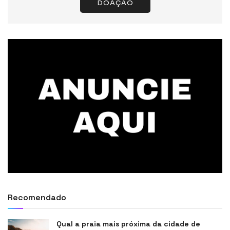
DOAÇÃO
Recomendado
Qual a praia mais próxima da cidade de