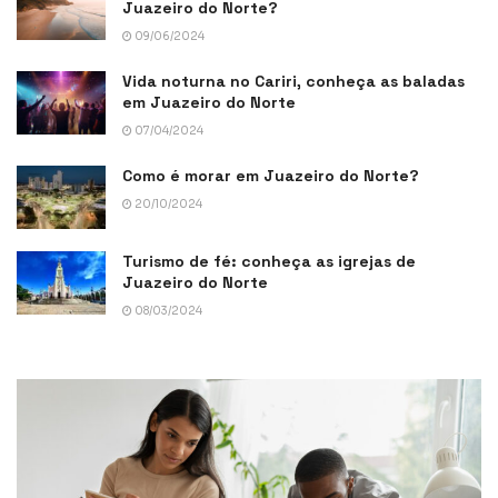
Juazeiro do Norte?
09/06/2024
Vida noturna no Cariri, conheça as baladas
em Juazeiro do Norte
07/04/2024
Como é morar em Juazeiro do Norte?
20/10/2024
Turismo de fé: conheça as igrejas de
Juazeiro do Norte
08/03/2024