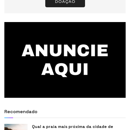
DOAÇÃO
Recomendado
Qual a praia mais próxima da cidade de