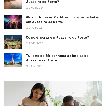
Juazeiro do Norte?
09/06/2024
Vida noturna no Cariri, conheça as baladas
em Juazeiro do Norte
07/04/2024
Como é morar em Juazeiro do Norte?
20/10/2024
Turismo de fé: conheça as igrejas de
Juazeiro do Norte
08/03/2024