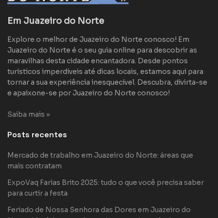
Em Juazeiro do Norte
Explore o melhor de Juazeiro do Norte conosco! Em
Juazeiro do Norte é o seu guia online para descobrir as
maravilhas desta cidade encantadora. Desde pontos
turísticos imperdíveis até dicas locais, estamos aqui para
tornar a sua experiência inesquecível. Descubra, divirta-se
e apaixone-se por Juazeiro do Norte conosco!
Saiba mais »
Posts recentes
Mercado de trabalho em Juazeiro do Norte: áreas que
mais contratam
ExpoVaq Farias Brito 2025: tudo o que você precisa saber
para curtir a festa
Feriado de Nossa Senhora das Dores em Juazeiro do