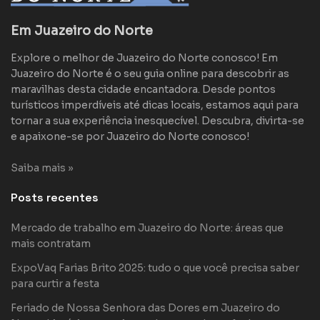
Em Juazeiro do Norte
Explore o melhor de Juazeiro do Norte conosco! Em
Juazeiro do Norte é o seu guia online para descobrir as
maravilhas desta cidade encantadora. Desde pontos
turísticos imperdíveis até dicas locais, estamos aqui para
tornar a sua experiência inesquecível. Descubra, divirta-se
e apaixone-se por Juazeiro do Norte conosco!
Saiba mais »
Posts recentes
Mercado de trabalho em Juazeiro do Norte: áreas que
mais contratam
ExpoVaq Farias Brito 2025: tudo o que você precisa saber
para curtir a festa
Feriado de Nossa Senhora das Dores em Juazeiro do