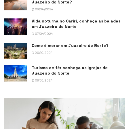
Juazeiro do Norte?
09/06/2024
Vida noturna no Cariri, conheça as baladas
em Juazeiro do Norte
07/04/2024
Como é morar em Juazeiro do Norte?
20/10/2024
Turismo de fé: conheça as igrejas de
Juazeiro do Norte
08/03/2024