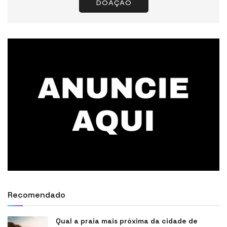
DOAÇÃO
Recomendado
Qual a praia mais próxima da cidade de