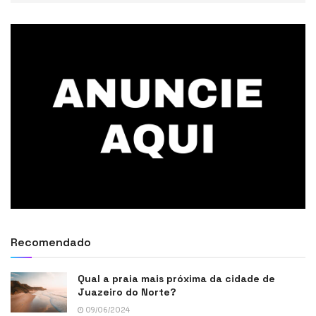
Recomendado
Qual a praia mais próxima da cidade de
Juazeiro do Norte?
09/06/2024