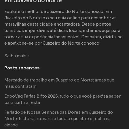
Em Juazeiro do Norte
Explore o melhor de Juazeiro do Norte conosco! Em
Juazeiro do Norte é o seu guia online para descobrir as
maravilhas desta cidade encantadora. Desde pontos
turísticos imperdíveis até dicas locais, estamos aqui para
tornar a sua experiência inesquecível. Descubra, divirta-se
e apaixone-se por Juazeiro do Norte conosco!
Saiba mais »
Posts recentes
Mercado de trabalho em Juazeiro do Norte: áreas que
mais contratam
ExpoVaq Farias Brito 2025: tudo o que você precisa saber
para curtir a festa
Feriado de Nossa Senhora das Dores em Juazeiro do
Norte: história, romaria e tudo o que abre e fecha na
cidade