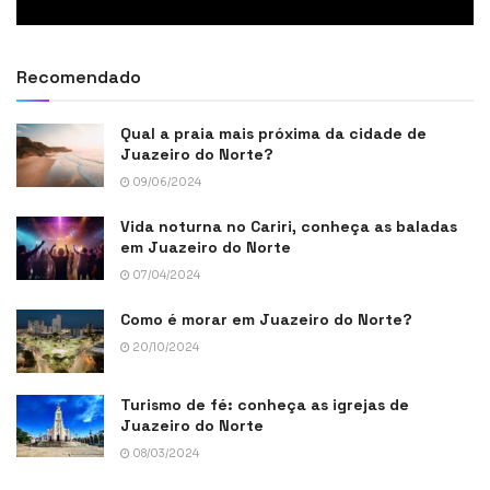
Recomendado
Qual a praia mais próxima da cidade de
Juazeiro do Norte?
09/06/2024
Vida noturna no Cariri, conheça as baladas
em Juazeiro do Norte
07/04/2024
Como é morar em Juazeiro do Norte?
20/10/2024
Turismo de fé: conheça as igrejas de
Juazeiro do Norte
08/03/2024