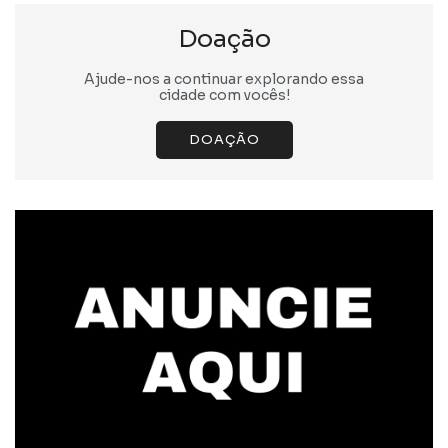
Doação
Ajude-nos a continuar explorando essa
cidade com vocês!
DOAÇÃO