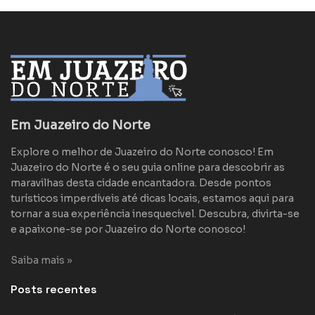
Em Juazeiro do Norte
Explore o melhor de Juazeiro do Norte conosco! Em
Juazeiro do Norte é o seu guia online para descobrir as
maravilhas desta cidade encantadora. Desde pontos
turísticos imperdíveis até dicas locais, estamos aqui para
tornar a sua experiência inesquecível. Descubra, divirta-se
e apaixone-se por Juazeiro do Norte conosco!
Saiba mais »
Posts recentes