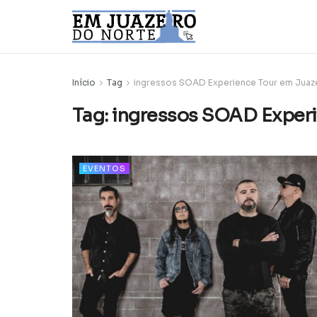
Início
Tag
ingressos SOAD Experience Tour em Juaz
Tag:
ingressos SOAD Experi
EVENTOS