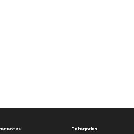
recentes
Categorias