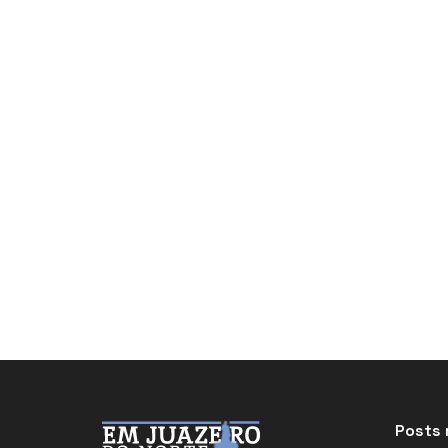
Posts 