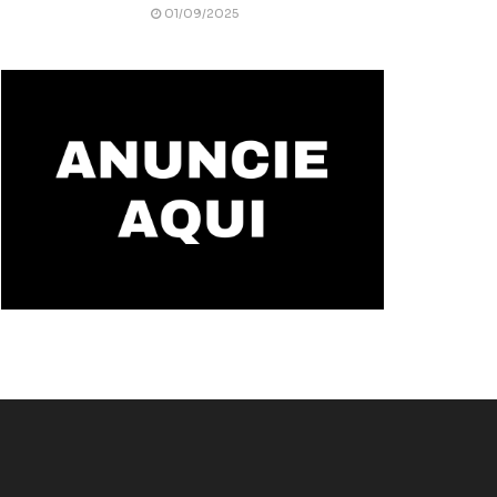
01/09/2025