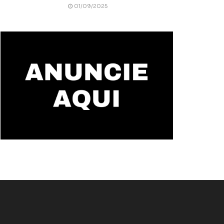
01/09/2025