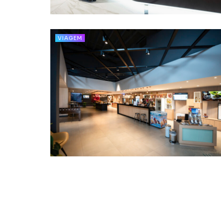
VIAGEM