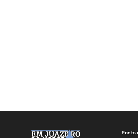
Posts 