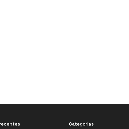
recentes
Categorias