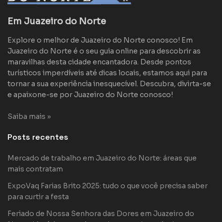
Em Juazeiro do Norte
Explore o melhor de Juazeiro do Norte conosco! Em
Juazeiro do Norte é o seu guia online para descobrir as
maravilhas desta cidade encantadora. Desde pontos
turísticos imperdíveis até dicas locais, estamos aqui para
tornar a sua experiência inesquecível. Descubra, divirta-se
e apaixone-se por Juazeiro do Norte conosco!
Saiba mais »
Posts recentes
Mercado de trabalho em Juazeiro do Norte: áreas que
mais contratam
ExpoVaq Farias Brito 2025: tudo o que você precisa saber
para curtir a festa
Feriado de Nossa Senhora das Dores em Juazeiro do