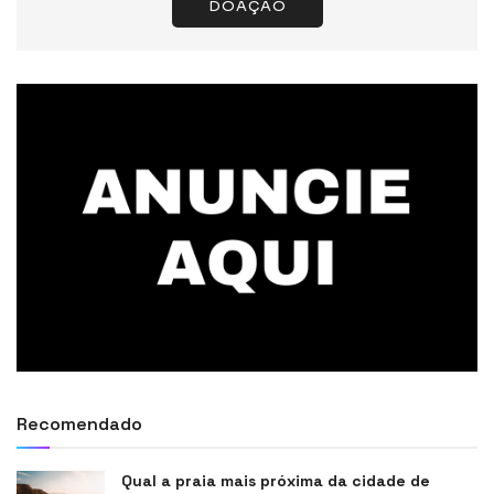
DOAÇÃO
Recomendado
Qual a praia mais próxima da cidade de