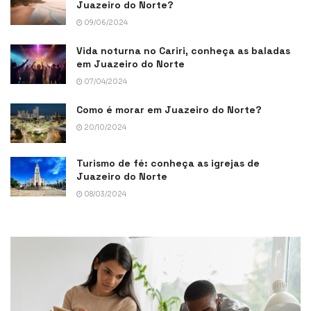
Juazeiro do Norte?
09/06/2024
Vida noturna no Cariri, conheça as baladas
em Juazeiro do Norte
07/04/2024
Como é morar em Juazeiro do Norte?
20/10/2024
Turismo de fé: conheça as igrejas de
Juazeiro do Norte
08/03/2024