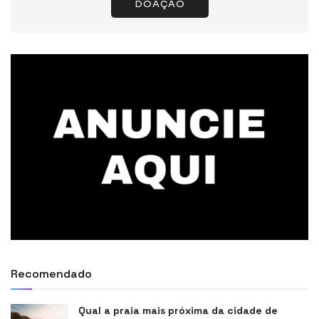
DOAÇÃO
Recomendado
Qual a praia mais próxima da cidade de