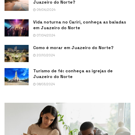
Juazeiro do Norte?
09/06/2024
Vida noturna no Cariri, conheça as baladas
em Juazeiro do Norte
07/04/2024
Como é morar em Juazeiro do Norte?
20/10/2024
Turismo de fé: conheça as igrejas de
Juazeiro do Norte
08/03/2024