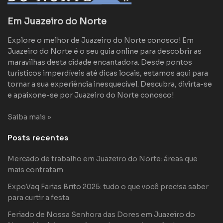
Em Juazeiro do Norte
Explore o melhor de Juazeiro do Norte conosco! Em
Juazeiro do Norte é o seu guia online para descobrir as
maravilhas desta cidade encantadora. Desde pontos
turísticos imperdíveis até dicas locais, estamos aqui para
tornar a sua experiência inesquecível. Descubra, divirta-se
e apaixone-se por Juazeiro do Norte conosco!
Saiba mais »
Posts recentes
Mercado de trabalho em Juazeiro do Norte: áreas que
mais contratam
ExpoVaq Farias Brito 2025: tudo o que você precisa saber
para curtir a festa
Feriado de Nossa Senhora das Dores em Juazeiro do