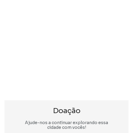
Doação
Ajude-nos a continuar explorando essa
cidade com vocês!