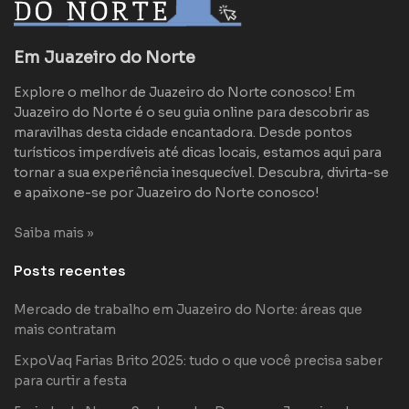
Em Juazeiro do Norte
Explore o melhor de Juazeiro do Norte conosco! Em
Juazeiro do Norte é o seu guia online para descobrir as
maravilhas desta cidade encantadora. Desde pontos
turísticos imperdíveis até dicas locais, estamos aqui para
tornar a sua experiência inesquecível. Descubra, divirta-se
e apaixone-se por Juazeiro do Norte conosco!
Saiba mais »
Posts recentes
Mercado de trabalho em Juazeiro do Norte: áreas que
mais contratam
ExpoVaq Farias Brito 2025: tudo o que você precisa saber
para curtir a festa