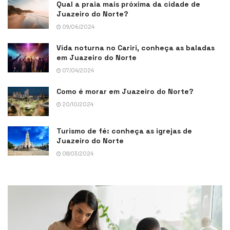
Qual a praia mais próxima da cidade de
Juazeiro do Norte?
09/06/2024
Vida noturna no Cariri, conheça as baladas
em Juazeiro do Norte
07/04/2024
Como é morar em Juazeiro do Norte?
20/10/2024
Turismo de fé: conheça as igrejas de
Juazeiro do Norte
08/03/2024