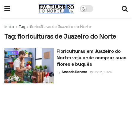
Início
Tag
floriculturas de Juazeiro do Norte
Tag:
floriculturas de Juazeiro do Norte
Floriculturas em Juazeiro do
BLOG
Norte: veja onde comprar suas
flores e buquês
By
Amanda Bonetto
05/03/2024