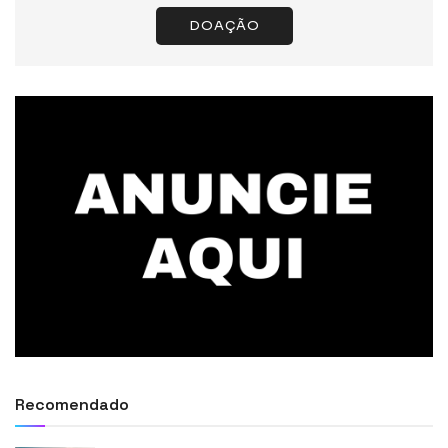
DOAÇÃO
Recomendado