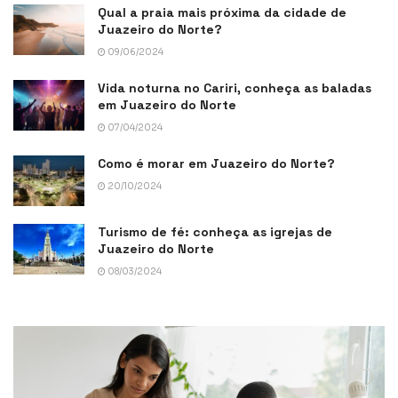
Qual a praia mais próxima da cidade de
Juazeiro do Norte?
09/06/2024
Vida noturna no Cariri, conheça as baladas
em Juazeiro do Norte
07/04/2024
Como é morar em Juazeiro do Norte?
20/10/2024
Turismo de fé: conheça as igrejas de
Juazeiro do Norte
08/03/2024