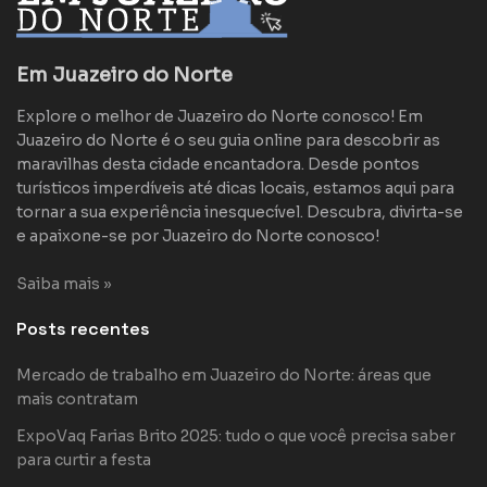
Em Juazeiro do Norte
Explore o melhor de Juazeiro do Norte conosco! Em
Juazeiro do Norte é o seu guia online para descobrir as
maravilhas desta cidade encantadora. Desde pontos
turísticos imperdíveis até dicas locais, estamos aqui para
tornar a sua experiência inesquecível. Descubra, divirta-se
e apaixone-se por Juazeiro do Norte conosco!
Saiba mais »
Posts recentes
Mercado de trabalho em Juazeiro do Norte: áreas que
mais contratam
ExpoVaq Farias Brito 2025: tudo o que você precisa saber
para curtir a festa