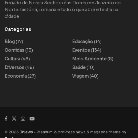
Feriado de Nossa Senhora das Dores em Juazeiro do
Norte: história, romaria e tudo o que abre e fecha na
cidade
Categorias
Blog
(17)
Educação
(14)
Comidas
(13)
Eventos
(134)
Cultura
(48)
Meio Ambiente
(8)
Diversos
(46)
Saúde
(10)
Economia
(27)
Viagem
(40)
© 2026
JNews
- Premium WordPress news & magazine theme by