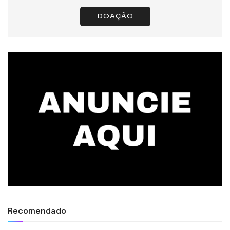
DOAÇÃO
Recomendado