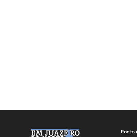
Posts 