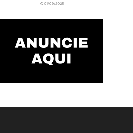
01/09/2025