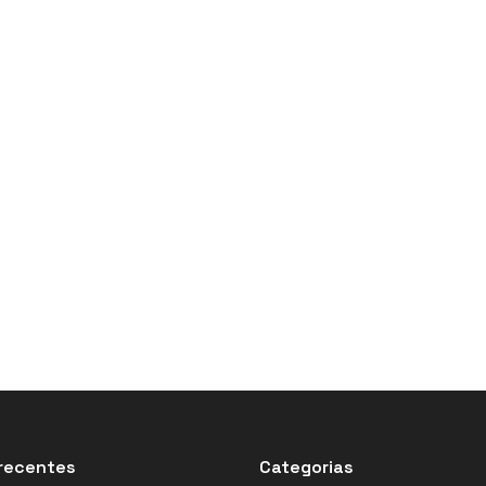
recentes
Categorias