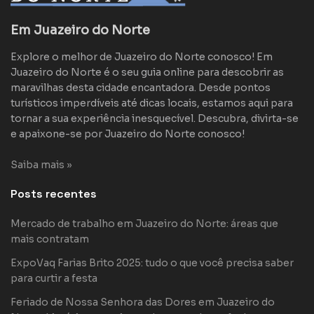
Em Juazeiro do Norte
Explore o melhor de Juazeiro do Norte conosco! Em
Juazeiro do Norte é o seu guia online para descobrir as
maravilhas desta cidade encantadora. Desde pontos
turísticos imperdíveis até dicas locais, estamos aqui para
tornar a sua experiência inesquecível. Descubra, divirta-se
e apaixone-se por Juazeiro do Norte conosco!
Saiba mais »
Posts recentes
Mercado de trabalho em Juazeiro do Norte: áreas que
mais contratam
ExpoVaq Farias Brito 2025: tudo o que você precisa saber
para curtir a festa
Feriado de Nossa Senhora das Dores em Juazeiro do