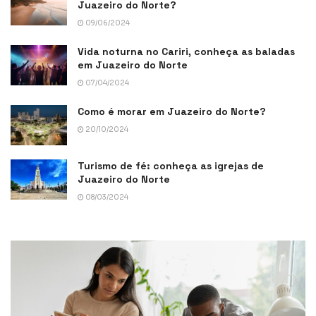
Juazeiro do Norte?
09/06/2024
Vida noturna no Cariri, conheça as baladas
em Juazeiro do Norte
07/04/2024
Como é morar em Juazeiro do Norte?
20/10/2024
Turismo de fé: conheça as igrejas de
Juazeiro do Norte
08/03/2024