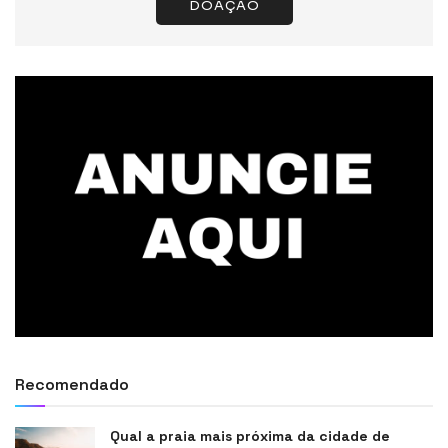
DOAÇÃO
Recomendado
Qual a praia mais próxima da cidade de