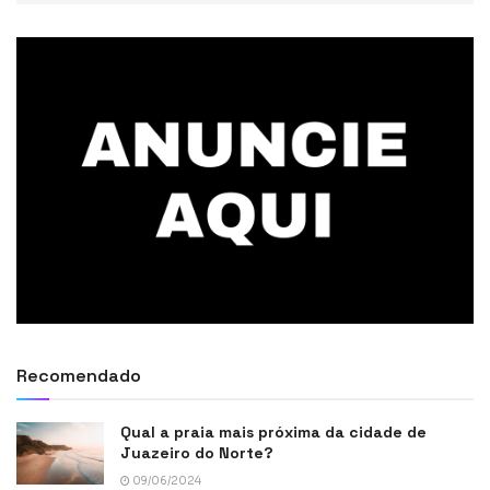
Recomendado
Qual a praia mais próxima da cidade de
Juazeiro do Norte?
09/06/2024